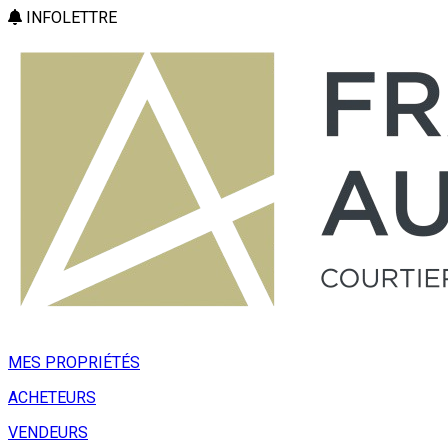
INFOLETTRE
MES PROPRIÉTÉS
ACHETEURS
VENDEURS