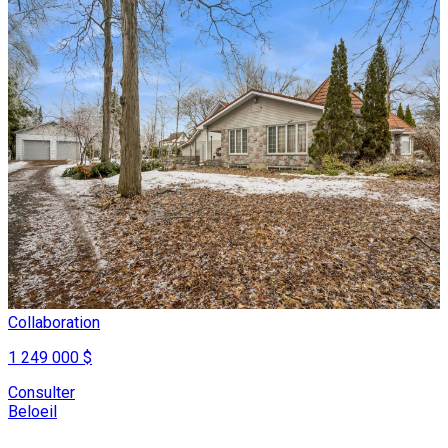
Collaboration
1 249 000 $
Consulter
Beloeil