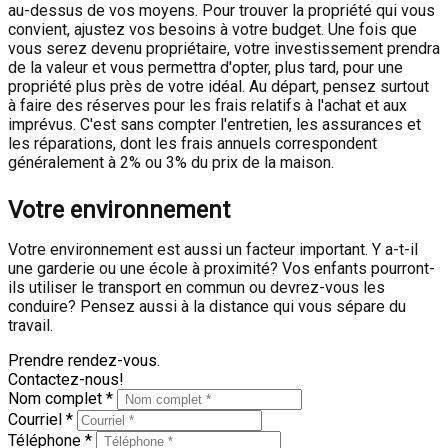
au-dessus de vos moyens. Pour trouver la propriété qui vous
convient, ajustez vos besoins à votre budget. Une fois que
vous serez devenu propriétaire, votre investissement prendra
de la valeur et vous permettra d'opter, plus tard, pour une
propriété plus près de votre idéal. Au départ, pensez surtout
à faire des réserves pour les frais relatifs à l'achat et aux
imprévus. C'est sans compter l'entretien, les assurances et
les réparations, dont les frais annuels correspondent
généralement à 2% ou 3% du prix de la maison.
Votre environnement
Votre environnement est aussi un facteur important. Y a-t-il
une garderie ou une école à proximité? Vos enfants pourront-
ils utiliser le transport en commun ou devrez-vous les
conduire? Pensez aussi à la distance qui vous sépare du
travail.
Prendre rendez-vous.
Contactez-nous!
Nom complet *
Courriel *
Téléphone *