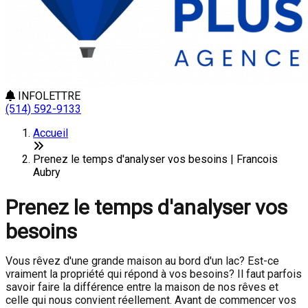
INFOLETTRE
(514) 592-9133
Accueil
Prenez le temps d'analyser vos besoins | Francois
Aubry
Prenez le temps d'analyser vos
besoins
Vous rêvez d'une grande maison au bord d'un lac? Est-ce
vraiment la propriété qui répond à vos besoins? Il faut parfois
savoir faire la différence entre la maison de nos rêves et
celle qui nous convient réellement. Avant de commencer vos