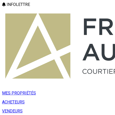
INFOLETTRE
MES PROPRIÉTÉS
ACHETEURS
VENDEURS