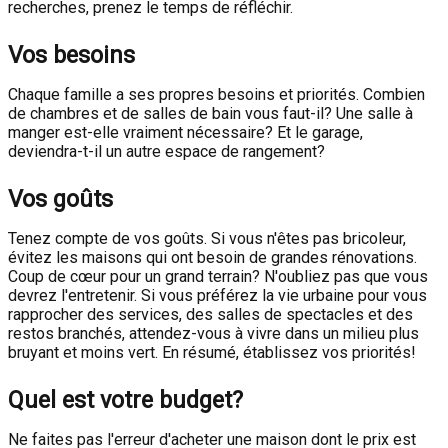
recherches, prenez le temps de réfléchir.
Vos besoins
Chaque famille a ses propres besoins et priorités. Combien
de chambres et de salles de bain vous faut-il? Une salle à
manger est-elle vraiment nécessaire? Et le garage,
deviendra-t-il un autre espace de rangement?
Vos goûts
Tenez compte de vos goûts. Si vous n'êtes pas bricoleur,
évitez les maisons qui ont besoin de grandes rénovations.
Coup de cœur pour un grand terrain? N'oubliez pas que vous
devrez l'entretenir. Si vous préférez la vie urbaine pour vous
rapprocher des services, des salles de spectacles et des
restos branchés, attendez-vous à vivre dans un milieu plus
bruyant et moins vert. En résumé, établissez vos priorités!
Quel est votre budget?
Ne faites pas l'erreur d'acheter une maison dont le prix est