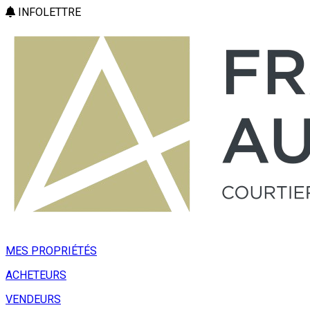
INFOLETTRE
MES PROPRIÉTÉS
ACHETEURS
VENDEURS