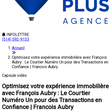
INFOLETTRE
(514) 592-9133
Accueil
Optimisez votre expérience immobilière avec François
Aubry : Le Courtier Numéro Un pour des Transactions en
Confiance | Francois Aubry
Capsule vidéo
Optimisez votre expérience immobilière
avec François Aubry : Le Courtier
Numéro Un pour des Transactions en
Confiance | Francois Aubry