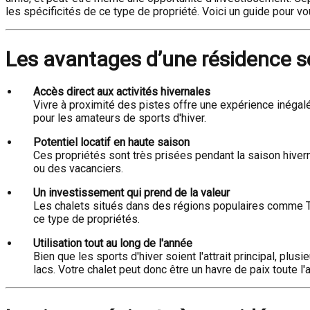
les spécificités de ce type de propriété. Voici un guide pour vo
Les avantages d’une résidence s
Accès direct aux activités hivernales
Vivre à proximité des pistes offre une expérience inégal
pour les amateurs de sports d'hiver.
Potentiel locatif en haute saison
Ces propriétés sont très prisées pendant la saison hivern
ou des vacanciers.
Un investissement qui prend de la valeur
Les chalets situés dans des régions populaires comme Tr
ce type de propriétés.
Utilisation tout au long de l'année
Bien que les sports d'hiver soient l'attrait principal, p
lacs. Votre chalet peut donc être un havre de paix toute l'