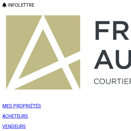
INFOLETTRE
MES PROPRIÉTÉS
ACHETEURS
VENDEURS