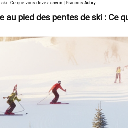
ski : Ce que vous devez savoir | Francois Aubry
 au pied des pentes de ski : Ce q