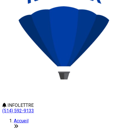
INFOLETTRE
(514) 592-9133
Accueil