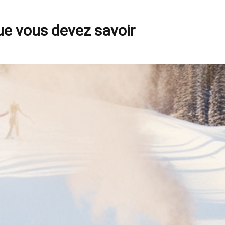
ue vous devez savoir