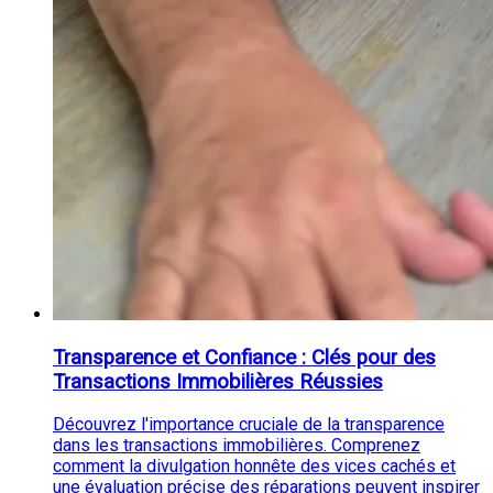
Transparence et Confiance : Clés pour des
Transactions Immobilières Réussies
Découvrez l'importance cruciale de la transparence
dans les transactions immobilières. Comprenez
comment la divulgation honnête des vices cachés et
une évaluation précise des réparations peuvent inspirer