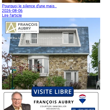
Pourquoi le silence d'une mais...
2026-08-06
Lire l'article