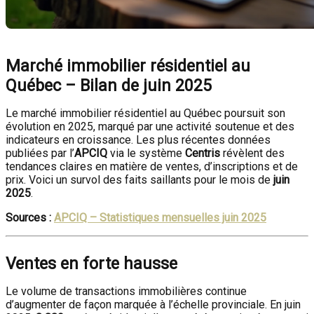
Marché immobilier résidentiel au
Québec – Bilan de juin 2025
Le marché immobilier résidentiel au Québec poursuit son
évolution en 2025, marqué par une activité soutenue et des
indicateurs en croissance. Les plus récentes données
publiées par l’
APCIQ
via le système
Centris
révèlent des
tendances claires en matière de ventes, d’inscriptions et de
prix. Voici un survol des faits saillants pour le mois de
juin
2025
.
Sources :
APCIQ – Statistiques mensuelles juin 2025
Ventes en forte hausse
Le volume de transactions immobilières continue
d’augmenter de façon marquée à l’échelle provinciale. En juin