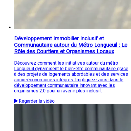
Développement Immobilier Inclusif et
Communautaire autour du Métro Longueuil : Le
Rôle des Courtiers et Organismes Locaux
Découvrez comment les initiatives autour du métro
Longueuil dynamisent le bien-être communautaire grâce
à des projets de logements abordables et des services
socio-économiques intégrés. Impliquez-vous dans le
développement communautaire innovant avec les
organismes 2.0 pour un avenir plus inclusif.
Regarder la vidéo