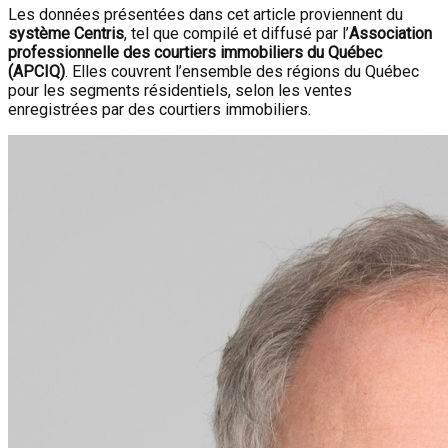
Les données présentées dans cet article proviennent du
système Centris
, tel que compilé et diffusé par l’
Association
professionnelle des courtiers immobiliers du Québec
(APCIQ)
. Elles couvrent l’ensemble des régions du Québec
pour les segments résidentiels, selon les ventes
enregistrées par des courtiers immobiliers.