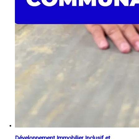
Développement Immobilier Inclusif et