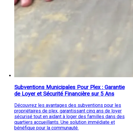
Subventions Municipales Pour Plex : Garantie
de Loyer et Sécurité Financière sur 5 Ans
Découvrez les avantages des subventions pour les
propriétaires de plex, garantissant cinq ans de loyer
sécurisé tout en aidant à loger des familles dans des
quartiers accueillants. Une solution immédiate et
bénéfique pour la communauté.