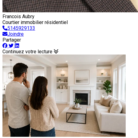
Francois Aubry
Courtier immobilier résidentiel
5145929133
Joindre
Partager
Continuez votre lecture