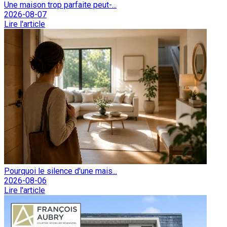
Une maison trop parfaite peut-...
2026-08-07
Lire l'article
Pourquoi le silence d'une mais...
2026-08-06
Lire l'article