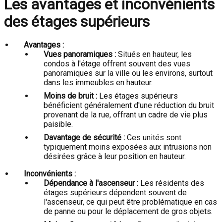
Les avantages et inconvénients
des étages supérieurs
Avantages :
Vues panoramiques :
Situés en hauteur, les
condos à l'étage offrent souvent des vues
panoramiques sur la ville ou les environs, surtout
dans les immeubles en hauteur.
Moins de bruit :
Les étages supérieurs
bénéficient généralement d'une réduction du bruit
provenant de la rue, offrant un cadre de vie plus
paisible.
Davantage de sécurité :
Ces unités sont
typiquement moins exposées aux intrusions non
désirées grâce à leur position en hauteur.
Inconvénients :
Dépendance à l'ascenseur :
Les résidents des
étages supérieurs dépendent souvent de
l'ascenseur, ce qui peut être problématique en cas
de panne ou pour le déplacement de gros objets.