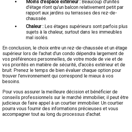
Moins d'espace extérieur :
Beaucoup d'unités
d'étage n'ont qu'un balcon relativement petit par
rapport aux jardins ou terrasses des rez-de-
chaussée.
Chaleur :
Les étages supérieurs sont parfois plus
sujets à la chaleur, surtout dans les immeubles
mal isolés.
En conclusion, le choix entre un rez-de-chaussée et un étage
supérieur lors de l'achat d'un condo dépendra largement de
vos préférences personnelles, de votre mode de vie et de
vos priorités en matière de sécurité, d'accès extérieur et de
bruit. Prenez le temps de bien évaluer chaque option pour
trouver l'environnement qui correspond le mieux à vos
besoins.
Pour vous assurer la meilleure décision et bénéficier de
conseils professionnels sur le marché immobilier, il peut être
judicieux de faire appel à un courtier immobilier. Un courtier
pourra vous fournir des informations précieuses et vous
accompagner tout au long du processus d'achat.