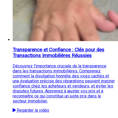
Transparence et Confiance : Clés pour des
Transactions Immobilières Réussies
Découvrez l'importance cruciale de la transparence
dans les transactions immobilières. Comprenez
comment la divulgation honnête des vices cachés et
une évaluation précise des réparations peuvent inspirer
confiance chez les acheteurs et vendeurs, et éviter les
disputes futures. Apprenez à ajuster vos prix et à
reconnaître ce qui constitue un juste prix dans le
secteur immobilier.
Regarder la vidéo