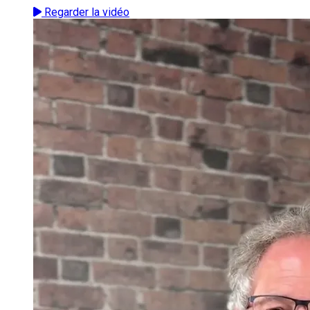
Regarder la vidéo