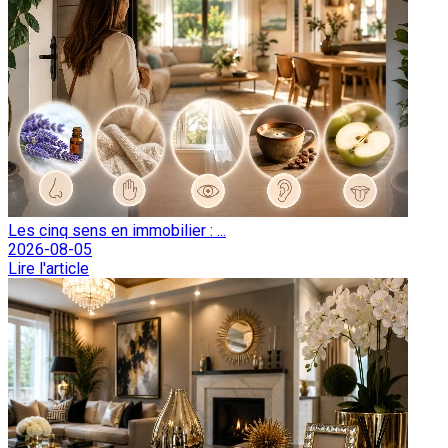
Les cinq sens en immobilier : ...
2026-08-05
Lire l'article