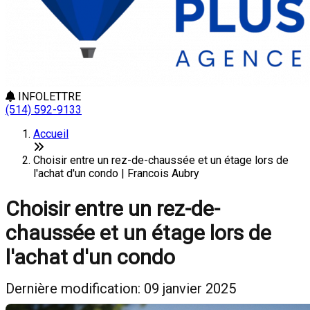
INFOLETTRE
(514) 592-9133
Accueil
Choisir entre un rez-de-chaussée et un étage lors de
l'achat d'un condo | Francois Aubry
Choisir entre un rez-de-
chaussée et un étage lors de
l'achat d'un condo
Dernière modification: 09 janvier 2025