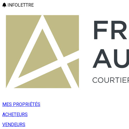
INFOLETTRE
MES PROPRIÉTÉS
ACHETEURS
VENDEURS