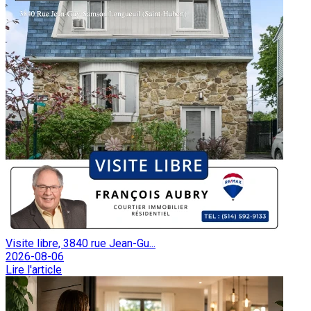
Visite libre, 3840 rue Jean-Gu...
2026-08-06
Lire l'article