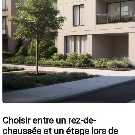
Choisir entre un rez-de-
chaussée et un étage lors de