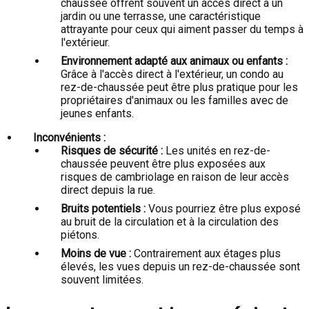
chaussée offrent souvent un accès direct à un
jardin ou une terrasse, une caractéristique
attrayante pour ceux qui aiment passer du temps à
l'extérieur.
Environnement adapté aux animaux ou enfants :
Grâce à l'accès direct à l'extérieur, un condo au
rez-de-chaussée peut être plus pratique pour les
propriétaires d'animaux ou les familles avec de
jeunes enfants.
Inconvénients :
Risques de sécurité :
Les unités en rez-de-
chaussée peuvent être plus exposées aux
risques de cambriolage en raison de leur accès
direct depuis la rue.
Bruits potentiels :
Vous pourriez être plus exposé
au bruit de la circulation et à la circulation des
piétons.
Moins de vue :
Contrairement aux étages plus
élevés, les vues depuis un rez-de-chaussée sont
souvent limitées.