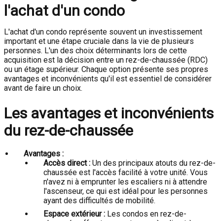
l'achat d'un condo
L'achat d'un condo représente souvent un investissement
important et une étape cruciale dans la vie de plusieurs
personnes. L'un des choix déterminants lors de cette
acquisition est la décision entre un rez-de-chaussée (RDC)
ou un étage supérieur. Chaque option présente ses propres
avantages et inconvénients qu'il est essentiel de considérer
avant de faire un choix.
Les avantages et inconvénients
du rez-de-chaussée
Avantages :
Accès direct :
Un des principaux atouts du rez-de-
chaussée est l'accès facilité à votre unité. Vous
n'avez ni à emprunter les escaliers ni à attendre
l'ascenseur, ce qui est idéal pour les personnes
ayant des difficultés de mobilité.
Espace extérieur :
Les condos en rez-de-