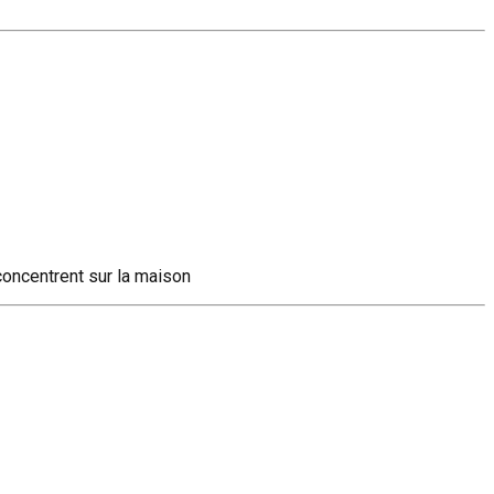
concentrent sur la maison