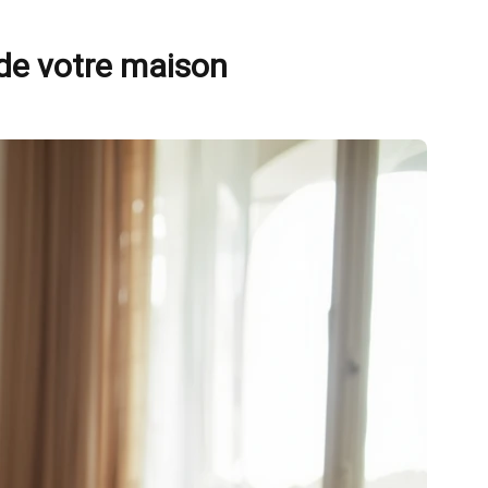
de votre maison