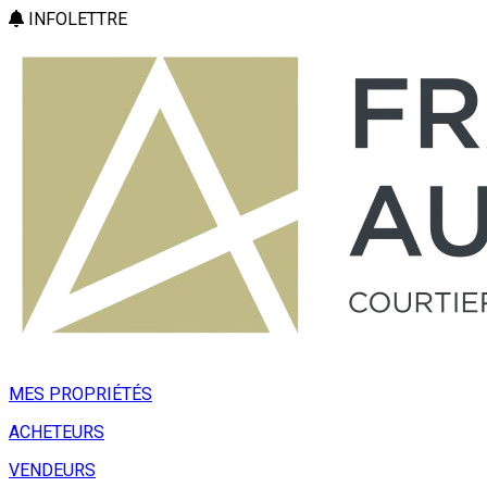
INFOLETTRE
MES PROPRIÉTÉS
ACHETEURS
VENDEURS