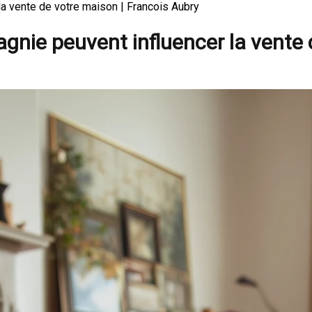
 vente de votre maison | Francois Aubry
ie peuvent influencer la vente 