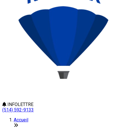
INFOLETTRE
(514) 592-9133
Accueil