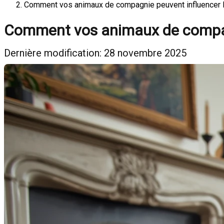
Comment vos animaux de compagnie peuvent influencer la
Comment vos animaux de compagn
Dernière modification: 28 novembre 2025