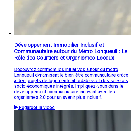
Développement Immobilier Inclusif et
Communautaire autour du Métro Longueuil : Le
Rôle des Courtiers et Organismes Locaux
Découvrez comment les initiatives autour du métro
Longueuil dynamisent le bien-être communautaire grâce
à des projets de logements abordables et des services
socio-économiques intégrés. Impliquez-vous dans le
développement communautaire innovant avec les
organismes 2.0 pour un avenir plus inclusif.
Regarder la vidéo