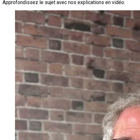
Approfondissez le sujet avec nos explications en vidéo.