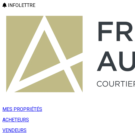
INFOLETTRE
MES PROPRIÉTÉS
ACHETEURS
VENDEURS