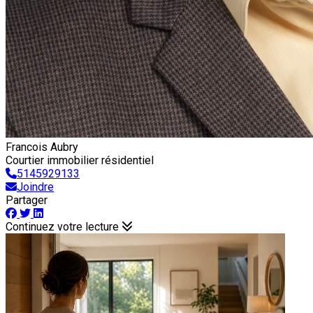
Francois Aubry
Courtier immobilier résidentiel
5145929133
Joindre
Partager
Continuez votre lecture