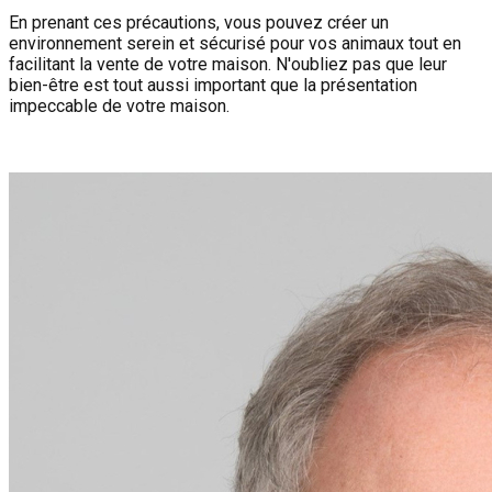
En prenant ces précautions, vous pouvez créer un
environnement serein et sécurisé pour vos animaux tout en
facilitant la vente de votre maison. N'oubliez pas que leur
bien-être est tout aussi important que la présentation
impeccable de votre maison.