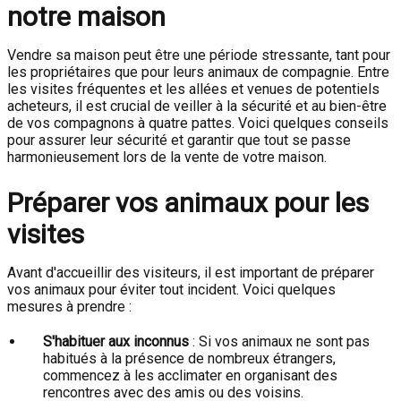
notre maison
Vendre sa maison peut être une période stressante, tant pour
les propriétaires que pour leurs animaux de compagnie. Entre
les visites fréquentes et les allées et venues de potentiels
acheteurs, il est crucial de veiller à la sécurité et au bien-être
de vos compagnons à quatre pattes. Voici quelques conseils
pour assurer leur sécurité et garantir que tout se passe
harmonieusement lors de la vente de votre maison.
Préparer vos animaux pour les
visites
Avant d'accueillir des visiteurs, il est important de préparer
vos animaux pour éviter tout incident. Voici quelques
mesures à prendre :
S'habituer aux inconnus
: Si vos animaux ne sont pas
habitués à la présence de nombreux étrangers,
commencez à les acclimater en organisant des
rencontres avec des amis ou des voisins.