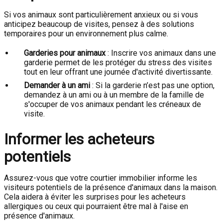
Si vos animaux sont particulièrement anxieux ou si vous
anticipez beaucoup de visites, pensez à des solutions
temporaires pour un environnement plus calme.
Garderies pour animaux
: Inscrire vos animaux dans une
garderie permet de les protéger du stress des visites
tout en leur offrant une journée d'activité divertissante.
Demander à un ami
: Si la garderie n’est pas une option,
demandez à un ami ou à un membre de la famille de
s'occuper de vos animaux pendant les créneaux de
visite.
Informer les acheteurs
potentiels
Assurez-vous que votre courtier immobilier informe les
visiteurs potentiels de la présence d'animaux dans la maison.
Cela aidera à éviter les surprises pour les acheteurs
allergiques ou ceux qui pourraient être mal à l'aise en
présence d'animaux.