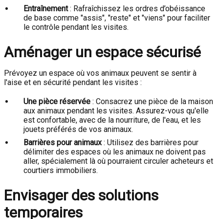
Entraînement
: Rafraîchissez les ordres d’obéissance
de base comme "assis", "reste" et "viens" pour faciliter
le contrôle pendant les visites.
Aménager un espace sécurisé
Prévoyez un espace où vos animaux peuvent se sentir à
l'aise et en sécurité pendant les visites :
Une pièce réservée
: Consacrez une pièce de la maison
aux animaux pendant les visites. Assurez-vous qu'elle
est confortable, avec de la nourriture, de l'eau, et les
jouets préférés de vos animaux.
Barrières pour animaux
: Utilisez des barrières pour
délimiter des espaces où les animaux ne doivent pas
aller, spécialement là où pourraient circuler acheteurs et
courtiers immobiliers.
Envisager des solutions
temporaires