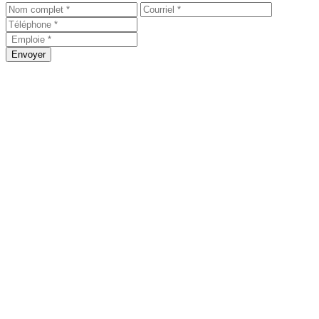
Envoyer