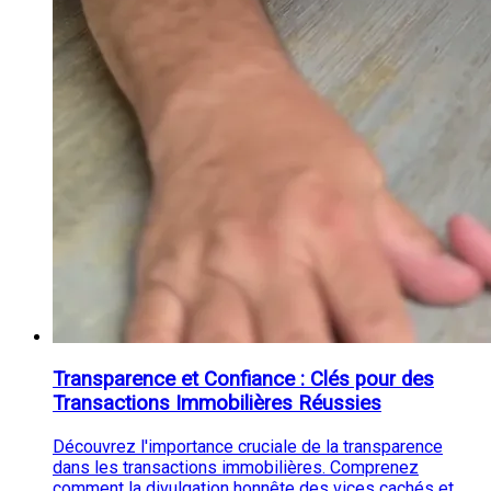
Transparence et Confiance : Clés pour des
Transactions Immobilières Réussies
Découvrez l'importance cruciale de la transparence
dans les transactions immobilières. Comprenez
comment la divulgation honnête des vices cachés et