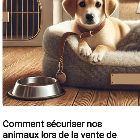
Comment sécuriser nos
animaux lors de la vente de