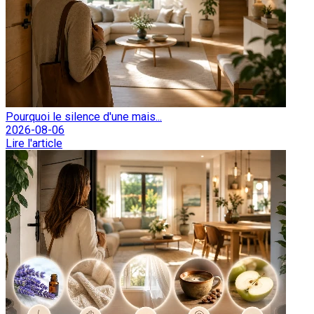
Pourquoi le silence d'une mais...
2026-08-06
Lire l'article