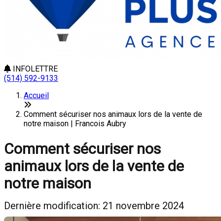
INFOLETTRE
(514) 592-9133
Accueil
Comment sécuriser nos animaux lors de la vente de
notre maison | Francois Aubry
Comment sécuriser nos
animaux lors de la vente de
notre maison
Dernière modification: 21 novembre 2024