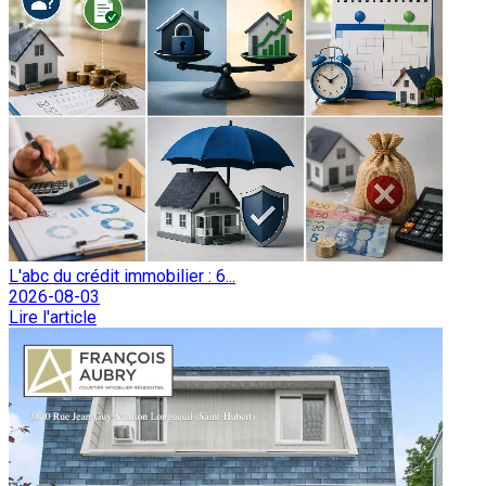
L'abc du crédit immobilier : 6...
2026-08-03
Lire l'article