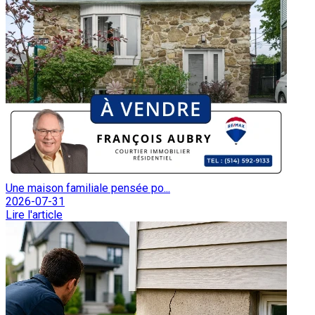
Une maison familiale pensée po...
2026-07-31
Lire l'article