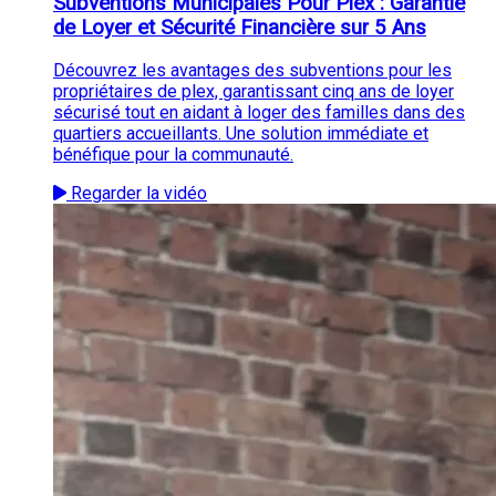
Subventions Municipales Pour Plex : Garantie
de Loyer et Sécurité Financière sur 5 Ans
Découvrez les avantages des subventions pour les
propriétaires de plex, garantissant cinq ans de loyer
sécurisé tout en aidant à loger des familles dans des
quartiers accueillants. Une solution immédiate et
bénéfique pour la communauté.
Regarder la vidéo