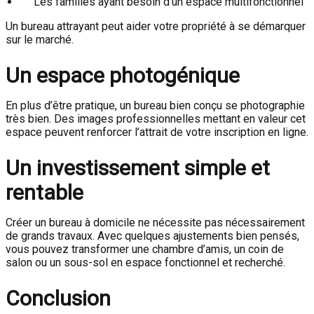
Les familles ayant besoin d’un espace multifonctionnel
Un bureau attrayant peut aider votre propriété à se démarquer
sur le marché.
Un espace photogénique
En plus d’être pratique, un bureau bien conçu se photographie
très bien. Des images professionnelles mettant en valeur cet
espace peuvent renforcer l’attrait de votre inscription en ligne.
Un investissement simple et
rentable
Créer un bureau à domicile ne nécessite pas nécessairement
de grands travaux. Avec quelques ajustements bien pensés,
vous pouvez transformer une chambre d’amis, un coin de
salon ou un sous-sol en espace fonctionnel et recherché.
Conclusion