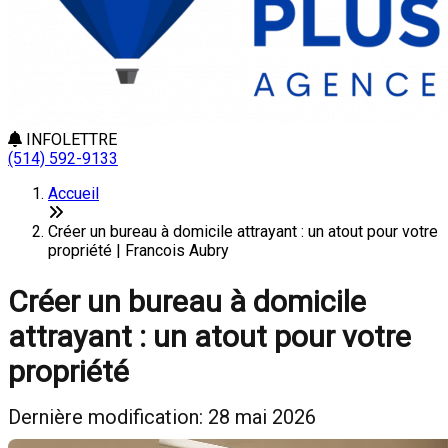
INFOLETTRE
(514) 592-9133
Accueil
Créer un bureau à domicile attrayant : un atout pour votre
propriété | Francois Aubry
Créer un bureau à domicile
attrayant : un atout pour votre
propriété
Dernière modification: 28 mai 2026