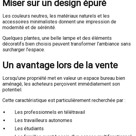
Miser sur un design épuré
Les couleurs neutres, les matériaux naturels et les
accessoires minimalistes donnent une impression de
modernité et de sérénité.
Quelques plantes, une belle lampe et des éléments
décoratifs bien choisis peuvent transformer l’ambiance sans
surcharger l’espace.
Un avantage lors de la vente
Lorsqu’une propriété met en valeur un espace bureau bien
aménagé, les acheteurs perçoivent immédiatement son
potentiel.
Cette caractéristique est particulièrement recherchée par :
Les professionnels en télétravail
Les travailleurs autonomes
Les étudiants