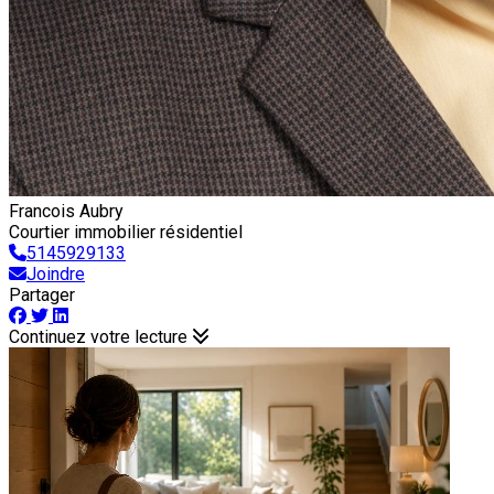
Francois Aubry
Courtier immobilier résidentiel
5145929133
Joindre
Partager
Continuez votre lecture