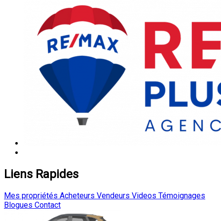
Liens Rapides
Mes propriétés
Acheteurs
Vendeurs
Videos
Témoignages
Blogues
Contact