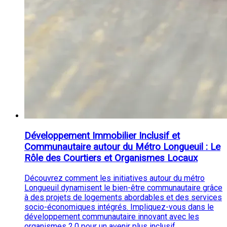
Développement Immobilier Inclusif et
Communautaire autour du Métro Longueuil : Le
Rôle des Courtiers et Organismes Locaux
Découvrez comment les initiatives autour du métro
Longueuil dynamisent le bien-être communautaire grâce
à des projets de logements abordables et des services
socio-économiques intégrés. Impliquez-vous dans le
développement communautaire innovant avec les
organismes 2.0 pour un avenir plus inclusif.