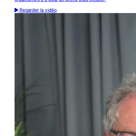
Regarder la vidéo