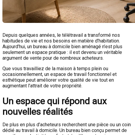
Depuis quelques années, le télétravail a transformé nos
habitudes de vie et nos besoins en matière d’habitation.
Aujourd’hui, un bureau à domicile bien aménagé n’est plus
seulement un espace pratique : il est devenu un véritable
argument de vente pour de nombreux acheteurs.
Que vous travailliez de la maison à temps plein ou
occasionnellement, un espace de travail fonctionnel et
esthétique peut améliorer votre qualité de vie tout en
augmentant l’attrait de votre propriété.
Un espace qui répond aux
nouvelles réalités
De plus en plus d’acheteurs recherchent une pièce ou un coin
dédié au travail à domicile. Un bureau bien conçu permet de