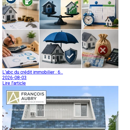
L'abc du crédit immobilier : 6...
2026-08-03
Lire l'article