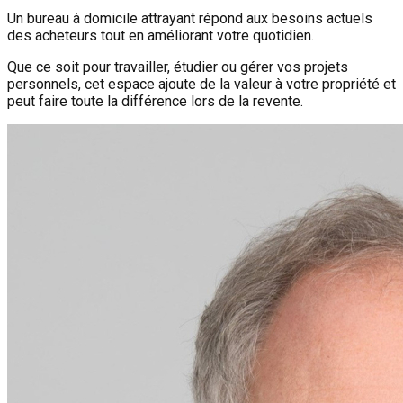
Un bureau à domicile attrayant répond aux besoins actuels
des acheteurs tout en améliorant votre quotidien.
Que ce soit pour travailler, étudier ou gérer vos projets
personnels, cet espace ajoute de la valeur à votre propriété et
peut faire toute la différence lors de la revente.