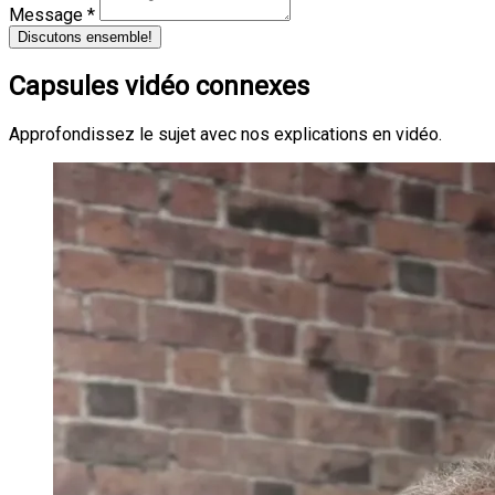
Message *
Discutons ensemble!
Capsules vidéo connexes
Approfondissez le sujet avec nos explications en vidéo.