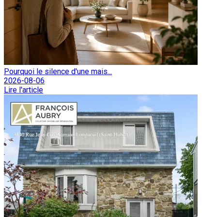
Pourquoi le silence d'une mais...
2026-08-06
Lire l'article