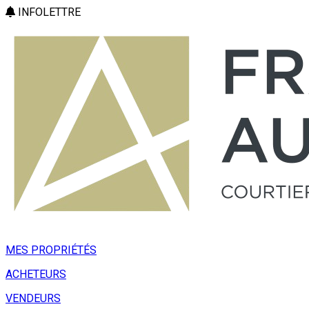
INFOLETTRE
MES PROPRIÉTÉS
ACHETEURS
VENDEURS