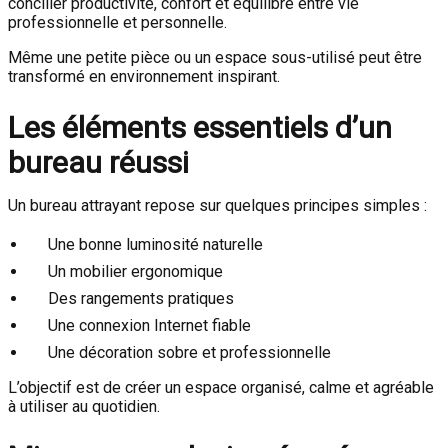
concilier productivité, confort et équilibre entre vie
professionnelle et personnelle.
Même une petite pièce ou un espace sous-utilisé peut être
transformé en environnement inspirant.
Les éléments essentiels d’un
bureau réussi
Un bureau attrayant repose sur quelques principes simples :
Une bonne luminosité naturelle
Un mobilier ergonomique
Des rangements pratiques
Une connexion Internet fiable
Une décoration sobre et professionnelle
L’objectif est de créer un espace organisé, calme et agréable
à utiliser au quotidien.