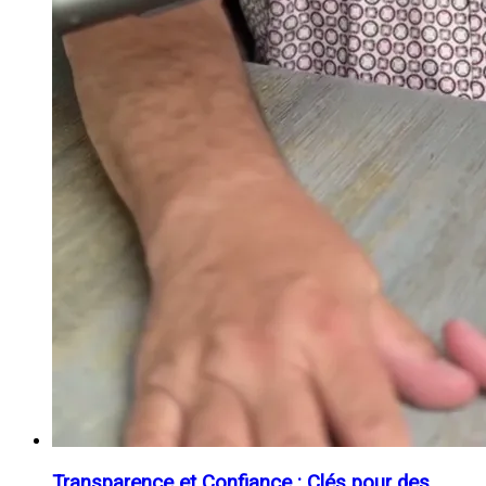
Transparence et Confiance : Clés pour des