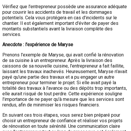
Vérifiez que l'entrepreneur possède une assurance adéquate
pour couvrir les accidents de travail et les dommages
potentiels. Cela vous protégera en cas d'incidents sur le
chantier. Il est également important d'éviter de payer des
montants substantiels avant la livraison complète des
services.
Anecdote : l'expérience de Maryse
Prenons l'exemple de Maryse, qui avait confié la rénovation
de sa cuisine à un entrepreneur. Après la livraison des
caissons de sa nouvelle cuisine, l'entrepreneur a fait faillite,
laissant les travaux inachevés. Heureusement, Maryse n'avait
payé qu'une partie des travaux et a pu engager un autre
entrepreneur pour terminer le projet. Si elle avait payé la
totalité des travaux à l'avance ou des dépôts trop importants,
elle aurait risqué de tout perdre. Cette expérience souligne
l'importance de ne payer qu'à mesure que les services sont
rendus, afin de minimiser les risques financiers.
En suivant ces trois étapes, vous serez bien préparé pour
choisir un entrepreneur de confiance et réaliser vos projets
de rénovation en toute sérénité. Une communication claire