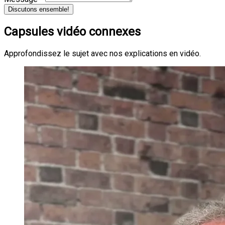
Discutons ensemble!
Capsules vidéo connexes
Approfondissez le sujet avec nos explications en vidéo.