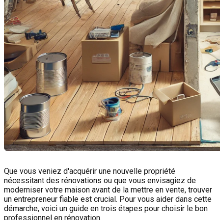
Que vous veniez d'acquérir une nouvelle propriété
nécessitant des rénovations ou que vous envisagiez de
moderniser votre maison avant de la mettre en vente, trouver
un entrepreneur fiable est crucial. Pour vous aider dans cette
démarche, voici un guide en trois étapes pour choisir le bon
professionnel en rénovation.