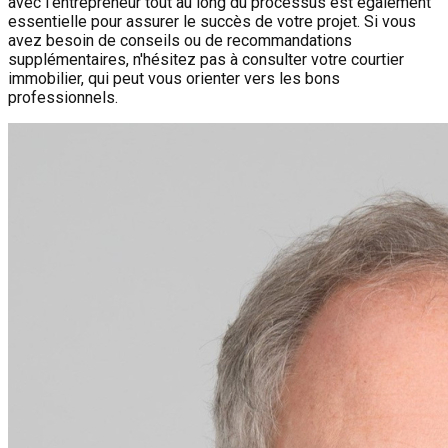
avec l'entrepreneur tout au long du processus est également
essentielle pour assurer le succès de votre projet. Si vous
avez besoin de conseils ou de recommandations
supplémentaires, n'hésitez pas à consulter votre courtier
immobilier, qui peut vous orienter vers les bons
professionnels.