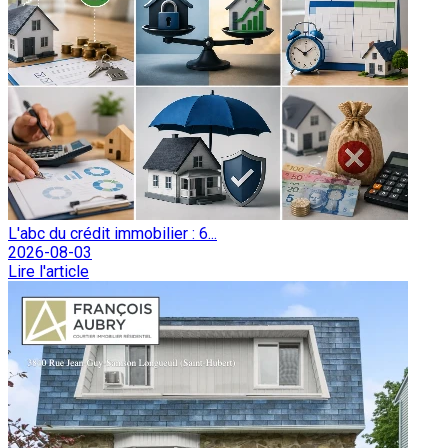
L'abc du crédit immobilier : 6...
2026-08-03
Lire l'article