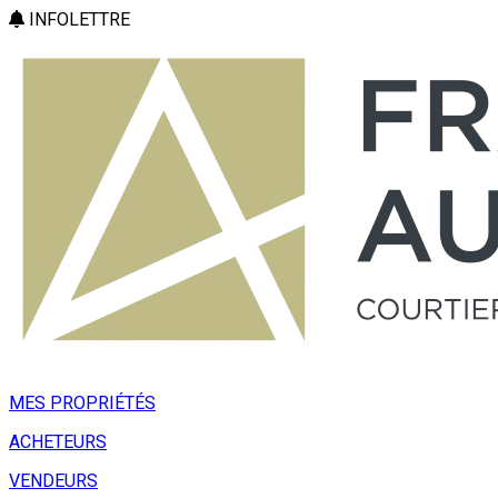
INFOLETTRE
MES PROPRIÉTÉS
ACHETEURS
VENDEURS