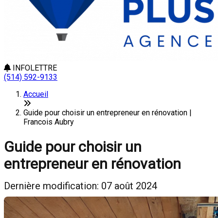
INFOLETTRE
(514) 592-9133
Accueil
Guide pour choisir un entrepreneur en rénovation |
Francois Aubry
Guide pour choisir un
entrepreneur en rénovation
Dernière modification: 07 août 2024