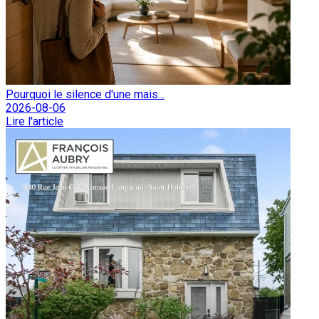
Pourquoi le silence d'une mais...
2026-08-06
Lire l'article