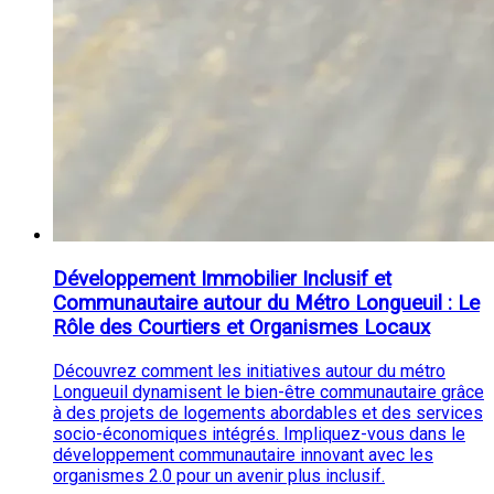
Développement Immobilier Inclusif et
Communautaire autour du Métro Longueuil : Le
Rôle des Courtiers et Organismes Locaux
Découvrez comment les initiatives autour du métro
Longueuil dynamisent le bien-être communautaire grâce
à des projets de logements abordables et des services
socio-économiques intégrés. Impliquez-vous dans le
développement communautaire innovant avec les
organismes 2.0 pour un avenir plus inclusif.