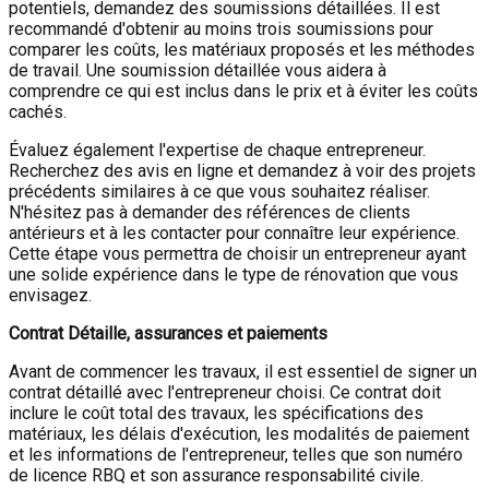
potentiels, demandez des soumissions détaillées. Il est
recommandé d'obtenir au moins trois soumissions pour
comparer les coûts, les matériaux proposés et les méthodes
de travail. Une soumission détaillée vous aidera à
comprendre ce qui est inclus dans le prix et à éviter les coûts
cachés.
Évaluez également l'expertise de chaque entrepreneur.
Recherchez des avis en ligne et demandez à voir des projets
précédents similaires à ce que vous souhaitez réaliser.
N'hésitez pas à demander des références de clients
antérieurs et à les contacter pour connaître leur expérience.
Cette étape vous permettra de choisir un entrepreneur ayant
une solide expérience dans le type de rénovation que vous
envisagez.
Contrat Détaille, assurances et paiements
Avant de commencer les travaux, il est essentiel de signer un
contrat détaillé avec l'entrepreneur choisi. Ce contrat doit
inclure le coût total des travaux, les spécifications des
matériaux, les délais d'exécution, les modalités de paiement
et les informations de l'entrepreneur, telles que son numéro
de licence RBQ et son assurance responsabilité civile.