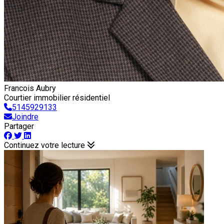
Francois Aubry
Courtier immobilier résidentiel
5145929133
Joindre
Partager
Continuez votre lecture