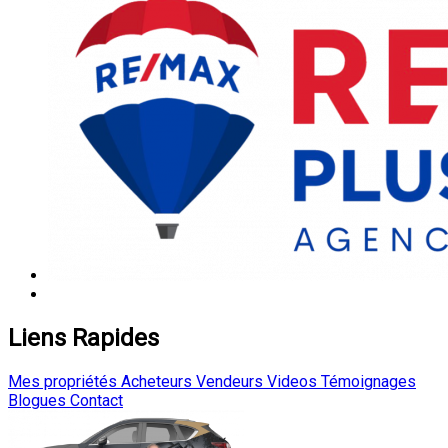
Liens Rapides
Mes propriétés
Acheteurs
Vendeurs
Videos
Témoignages
Blogues
Contact