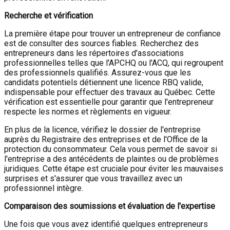
Recherche et vérification
La première étape pour trouver un entrepreneur de confiance
est de consulter des sources fiables. Recherchez des
entrepreneurs dans les répertoires d'associations
professionnelles telles que l'APCHQ ou l'ACQ, qui regroupent
des professionnels qualifiés. Assurez-vous que les
candidats potentiels détiennent une licence RBQ valide,
indispensable pour effectuer des travaux au Québec. Cette
vérification est essentielle pour garantir que l'entrepreneur
respecte les normes et règlements en vigueur.
En plus de la licence, vérifiez le dossier de l'entreprise
auprès du Registraire des entreprises et de l'Office de la
protection du consommateur. Cela vous permet de savoir si
l'entreprise a des antécédents de plaintes ou de problèmes
juridiques. Cette étape est cruciale pour éviter les mauvaises
surprises et s'assurer que vous travaillez avec un
professionnel intègre.
Comparaison des soumissions et évaluation de l'expertise
Une fois que vous avez identifié quelques entrepreneurs