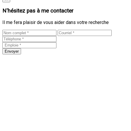
N'hésitez pas à me contacter
Il me fera plaisir de vous aider dans votre recherche
Envoyer