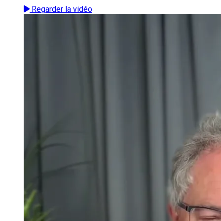
Regarder la vidéo