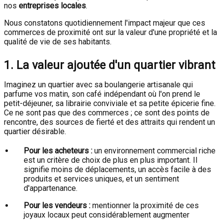
nos
entreprises locales
.
Nous constatons quotidiennement l'impact majeur que ces
commerces de proximité ont sur la valeur d'une propriété et la
qualité de vie de ses habitants.
1. La valeur ajoutée d'un quartier vibrant
Imaginez un quartier avec sa boulangerie artisanale qui
parfume vos matin, son café indépendant où l'on prend le
petit-déjeuner, sa librairie conviviale et sa petite épicerie fine.
Ce ne sont pas que des commerces ; ce sont des points de
rencontre, des sources de fierté et des attraits qui rendent un
quartier désirable.
Pour les acheteurs :
un environnement commercial riche
est un critère de choix de plus en plus important. Il
signifie moins de déplacements, un accès facile à des
produits et services uniques, et un sentiment
d'appartenance.
Pour les vendeurs :
mentionner la proximité de ces
joyaux locaux peut considérablement augmenter