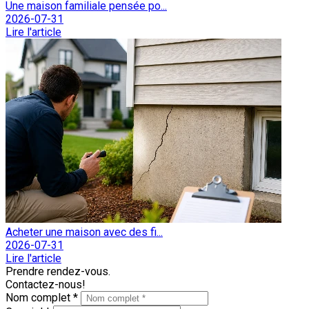
Une maison familiale pensée po...
2026-07-31
Lire l'article
Acheter une maison avec des fi...
2026-07-31
Lire l'article
Prendre rendez-vous.
Contactez-nous!
Nom complet *