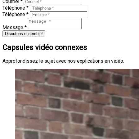
Courriel *
Téléphone *
Téléphone *
Message *
Discutons ensemble!
Capsules vidéo connexes
Approfondissez le sujet avec nos explications en vidéo.