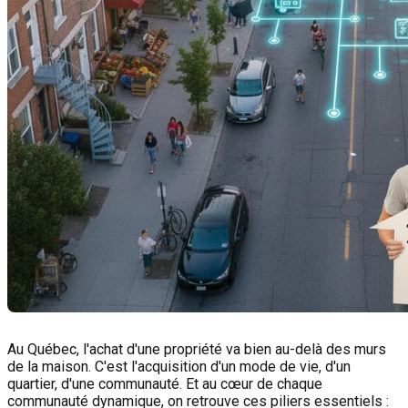
Au Québec, l'achat d'une propriété va bien au-delà des murs
de la maison. C'est l'acquisition d'un mode de vie, d'un
quartier, d'une communauté. Et au cœur de chaque
communauté dynamique, on retrouve ces piliers essentiels :