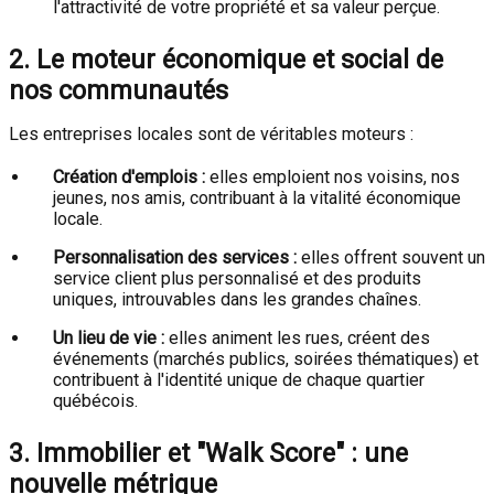
l'attractivité de votre propriété et sa valeur perçue.
2. Le moteur économique et social de
nos communautés
Les entreprises locales sont de véritables moteurs :
Création d'emplois :
elles emploient nos voisins, nos
jeunes, nos amis, contribuant à la vitalité économique
locale.
Personnalisation des services :
elles offrent souvent un
service client plus personnalisé et des produits
uniques, introuvables dans les grandes chaînes.
Un lieu de vie :
elles animent les rues, créent des
événements (marchés publics, soirées thématiques) et
contribuent à l'identité unique de chaque quartier
québécois.
3. Immobilier et "Walk Score" : une
nouvelle métrique