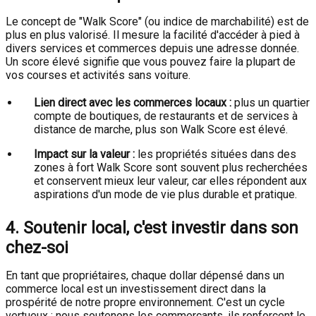
Le concept de "Walk Score" (ou indice de marchabilité) est de
plus en plus valorisé. Il mesure la facilité d'accéder à pied à
divers services et commerces depuis une adresse donnée.
Un score élevé signifie que vous pouvez faire la plupart de
vos courses et activités sans voiture.
Lien direct avec les commerces locaux :
plus un quartier
compte de boutiques, de restaurants et de services à
distance de marche, plus son Walk Score est élevé.
Impact sur la valeur :
les propriétés situées dans des
zones à fort Walk Score sont souvent plus recherchées
et conservent mieux leur valeur, car elles répondent aux
aspirations d'un mode de vie plus durable et pratique.
4. Soutenir local, c'est investir dans son
chez-soi
En tant que propriétaires, chaque dollar dépensé dans un
commerce local est un investissement direct dans la
prospérité de notre propre environnement. C'est un cycle
vertueux : nous soutenons les commerçants, ils renforcent le