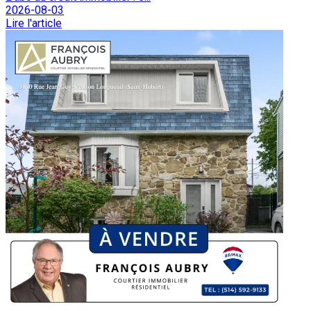
2026-08-03
Lire l'article