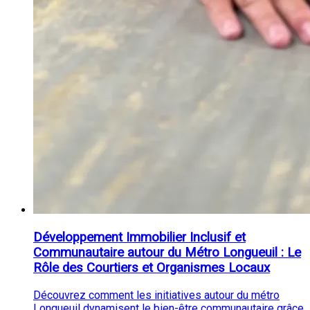
Développement Immobilier Inclusif et
Communautaire autour du Métro Longueuil : Le
Rôle des Courtiers et Organismes Locaux
Découvrez comment les initiatives autour du métro
Longueuil dynamisent le bien-être communautaire grâce