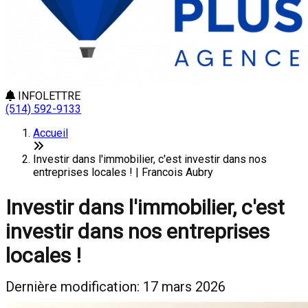
INFOLETTRE
(514) 592-9133
Accueil
Investir dans l'immobilier, c'est investir dans nos
entreprises locales ! | Francois Aubry
Investir dans l'immobilier, c'est
investir dans nos entreprises
locales !
Dernière modification: 17 mars 2026