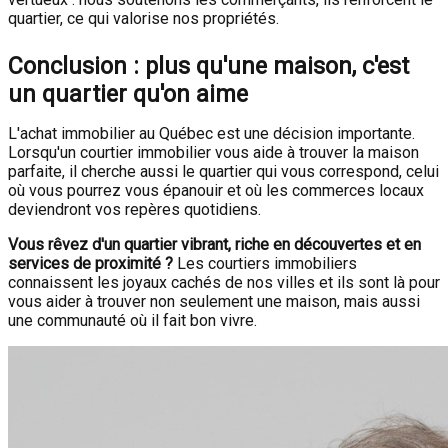
quartier, ce qui valorise nos propriétés.
Conclusion : plus qu'une maison, c'est
un quartier qu'on aime
L'achat immobilier au Québec est une décision importante.
Lorsqu'un courtier immobilier vous aide à trouver la maison
parfaite, il cherche aussi le quartier qui vous correspond, celui
où vous pourrez vous épanouir et où les commerces locaux
deviendront vos repères quotidiens.
Vous rêvez d'un quartier vibrant, riche en découvertes et en
services de proximité ?
Les courtiers immobiliers
connaissent les joyaux cachés de nos villes et ils sont là pour
vous aider à trouver non seulement une maison, mais aussi
une communauté où il fait bon vivre.