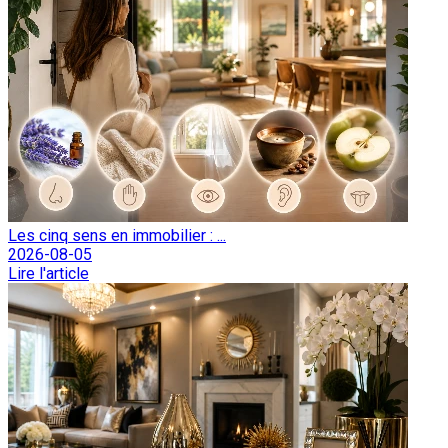
Les cinq sens en immobilier : ...
2026-08-05
Lire l'article