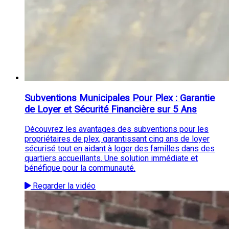
Subventions Municipales Pour Plex : Garantie
de Loyer et Sécurité Financière sur 5 Ans
Découvrez les avantages des subventions pour les
propriétaires de plex, garantissant cinq ans de loyer
sécurisé tout en aidant à loger des familles dans des
quartiers accueillants. Une solution immédiate et
bénéfique pour la communauté.
Regarder la vidéo