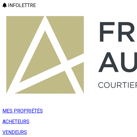
INFOLETTRE
MES PROPRIÉTÉS
ACHETEURS
VENDEURS