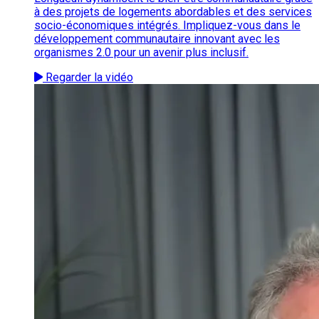
à des projets de logements abordables et des services
socio-économiques intégrés. Impliquez-vous dans le
développement communautaire innovant avec les
organismes 2.0 pour un avenir plus inclusif.
Regarder la vidéo