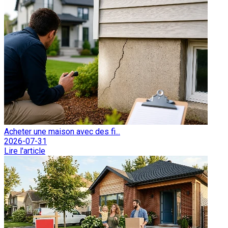
Acheter une maison avec des fi...
2026-07-31
Lire l'article