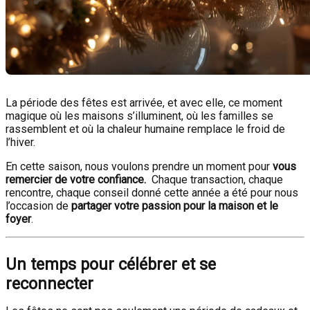
La période des fêtes est arrivée, et avec elle, ce moment
magique où les maisons s’illuminent, où les familles se
rassemblent et où la chaleur humaine remplace le froid de
l’hiver.
En cette saison, nous voulons prendre un moment pour
vous
remercier de votre confiance.
Chaque transaction, chaque
rencontre, chaque conseil donné cette année a été pour nous
l’occasion de
partager votre passion pour la maison et le
foyer
.
Un temps pour célébrer et se
reconnecter