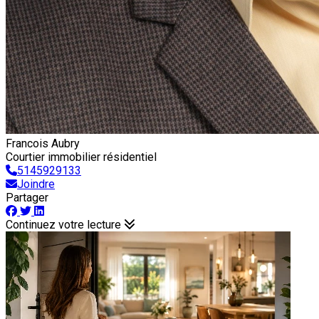
Francois Aubry
Courtier immobilier résidentiel
5145929133
Joindre
Partager
Continuez votre lecture