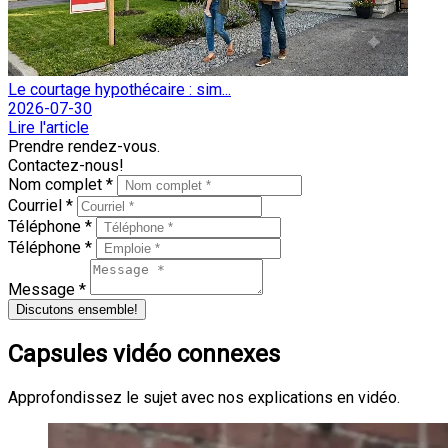
Le courtage hypothécaire : sim...
2026-07-30
Lire l'article
Prendre rendez-vous.
Contactez-nous!
Nom complet *
Courriel *
Téléphone *
Téléphone *
Message *
Discutons ensemble!
Capsules vidéo connexes
Approfondissez le sujet avec nos explications en vidéo.