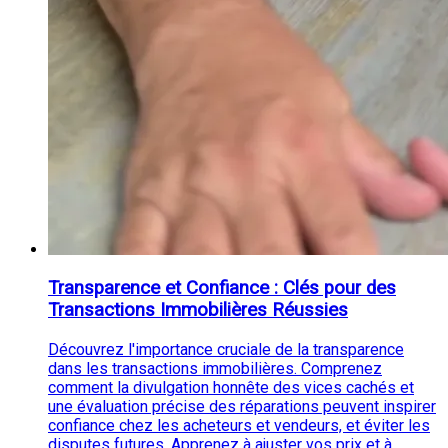
Transparence et Confiance : Clés pour des
Transactions Immobilières Réussies
Découvrez l'importance cruciale de la transparence
dans les transactions immobilières. Comprenez
comment la divulgation honnête des vices cachés et
une évaluation précise des réparations peuvent inspirer
confiance chez les acheteurs et vendeurs, et éviter les
disputes futures. Apprenez à ajuster vos prix et à