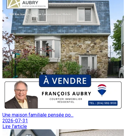
Une maison familiale pensée po...
2026-07-31
Lire l'article