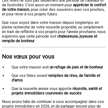
Les fêtes ne sont pas seulement une période de cadeaux et
de festivités. C’est aussi un moment pour
apprécier le confort
de votre maison
, pour créer des souvenirs avec vos proches,
et pour rêver à vos projets futurs.
Que vous soyez dans votre maison depuis longtemps, en
pleine recherche de votre nouvelle propriété, ou simplement
en train de réfléchir à vos projets pour l’année prochaine, nous
espérons que cette période soit
chaleureuse, joyeuse et
remplie de bonheur
.
Nos vœux pour vous
Que votre maison soit
un refuge de paix et de bonheur
Que vos fêtes soient
remplies de rires, de famille et
d’amis
Que la nouvelle année vous apporte
réussite, santé et
projets immobiliers couronnés de succès
Nous avons hâte de continuer à vous accompagner dans vos
projets immobiliers en 2026, et de partager encore plus de