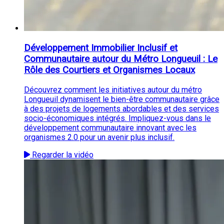
Développement Immobilier Inclusif et
Communautaire autour du Métro Longueuil : Le
Rôle des Courtiers et Organismes Locaux
Découvrez comment les initiatives autour du métro
Longueuil dynamisent le bien-être communautaire grâce
à des projets de logements abordables et des services
socio-économiques intégrés. Impliquez-vous dans le
développement communautaire innovant avec les
organismes 2.0 pour un avenir plus inclusif.
Regarder la vidéo