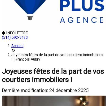
INFOLETTRE
(514) 592-9133
Accueil
Joyeuses fêtes de la part de vos courtiers immobiliers
! | Francois Aubry
Joyeuses fêtes de la part de vos
courtiers immobiliers !
Dernière modification: 24 décembre 2025