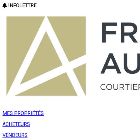
INFOLETTRE
MES PROPRIÉTÉS
ACHETEURS
VENDEURS