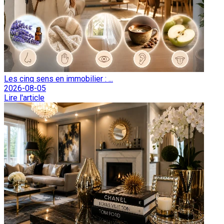
Les cinq sens en immobilier : ...
2026-08-05
Lire l'article