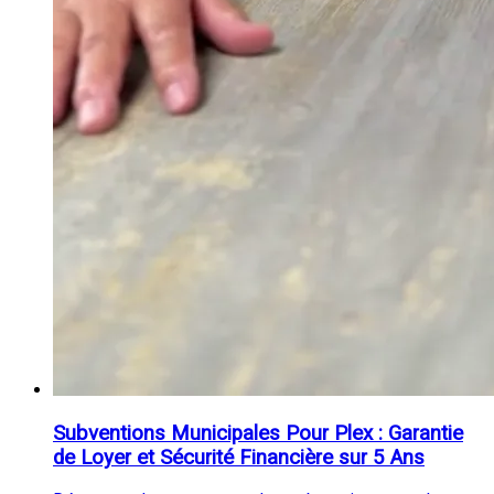
Subventions Municipales Pour Plex : Garantie
de Loyer et Sécurité Financière sur 5 Ans