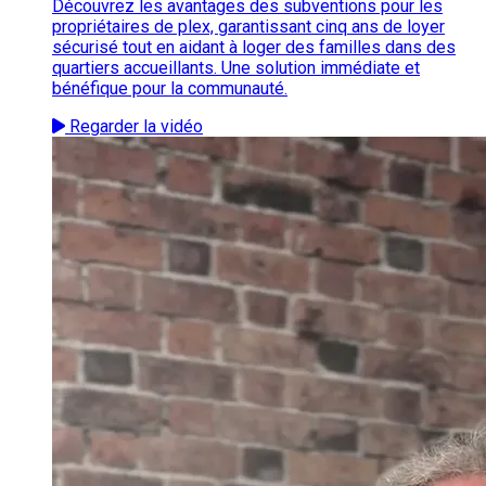
Découvrez les avantages des subventions pour les
propriétaires de plex, garantissant cinq ans de loyer
sécurisé tout en aidant à loger des familles dans des
quartiers accueillants. Une solution immédiate et
bénéfique pour la communauté.
Regarder la vidéo