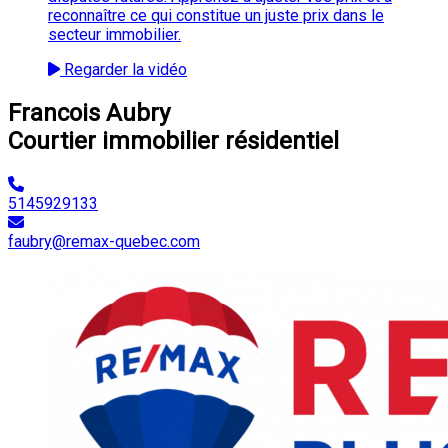
reconnaître ce qui constitue un juste prix dans le
secteur immobilier.
Regarder la vidéo
Francois Aubry
Courtier immobilier résidentiel
5145929133
faubry@remax-quebec.com