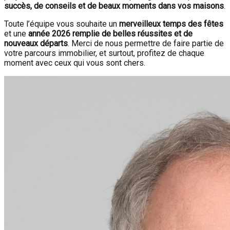
succès, de conseils et de beaux moments dans vos maisons
.
Toute l’équipe vous souhaite un
merveilleux temps des fêtes
et une
année 2026 remplie de belles réussites et de
nouveaux départs
. Merci de nous permettre de faire partie de
votre parcours immobilier, et surtout, profitez de chaque
moment avec ceux qui vous sont chers.