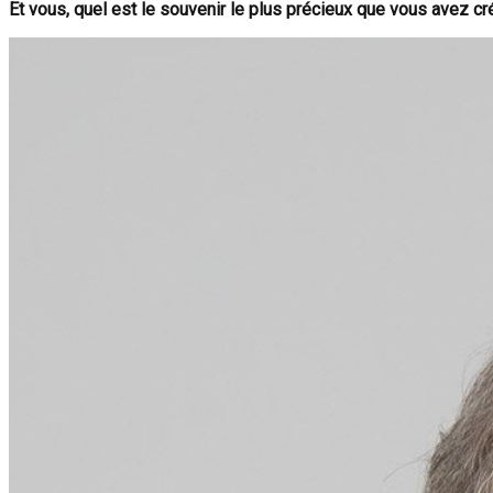
Et vous, quel est le souvenir le plus précieux que vous avez c