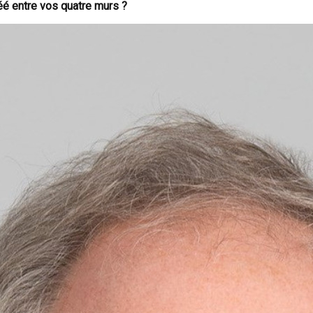
réé entre vos quatre murs ?