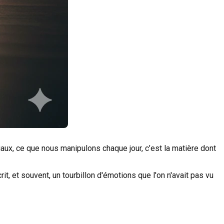
ux, ce que nous manipulons chaque jour, c’est la matière dont
it, et souvent, un tourbillon d'émotions que l'on n'avait pas vu