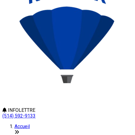
INFOLETTRE
(514) 592-9133
Accueil