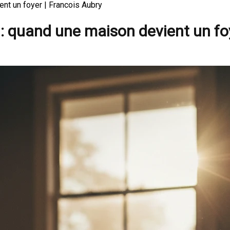
ent un foyer | Francois Aubry
 : quand une maison devient un fo