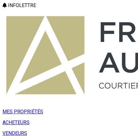
INFOLETTRE
MES PROPRIÉTÉS
ACHETEURS
VENDEURS