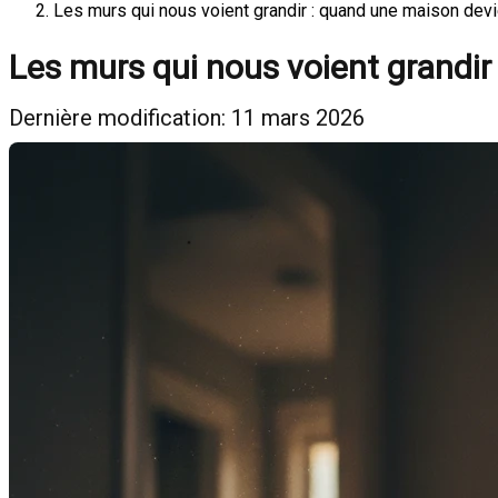
Les murs qui nous voient grandir : quand une maison devi
Les murs qui nous voient grandir
Dernière modification: 11 mars 2026