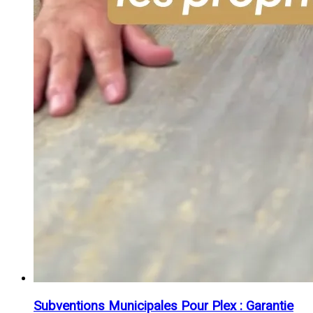
Subventions Municipales Pour Plex : Garantie