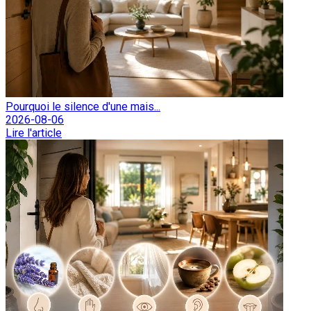
Pourquoi le silence d'une mais...
2026-08-06
Lire l'article