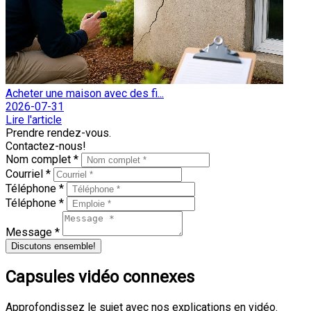
Acheter une maison avec des fi...
2026-07-31
Lire l'article
Prendre rendez-vous.
Contactez-nous!
Nom complet *
Courriel *
Téléphone *
Téléphone *
Message *
Discutons ensemble!
Capsules vidéo connexes
Approfondissez le sujet avec nos explications en vidéo.