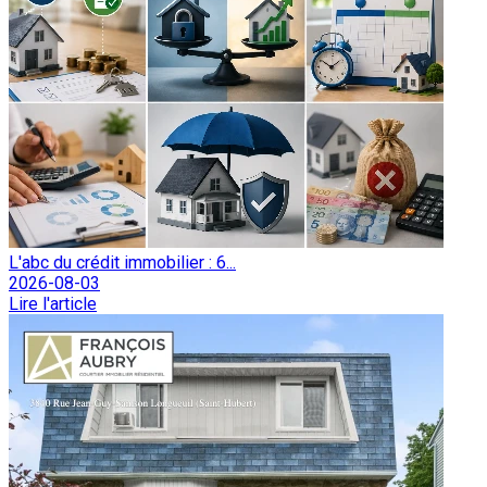
L'abc du crédit immobilier : 6...
2026-08-03
Lire l'article