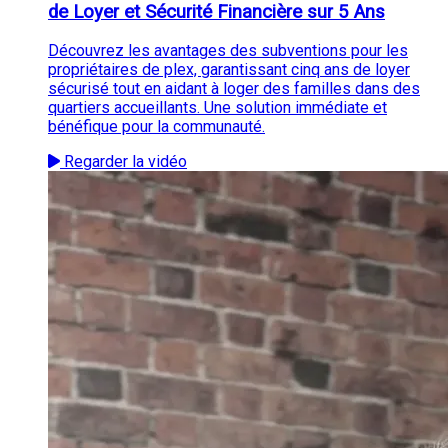
de Loyer et Sécurité Financière sur 5 Ans
Découvrez les avantages des subventions pour les
propriétaires de plex, garantissant cinq ans de loyer
sécurisé tout en aidant à loger des familles dans des
quartiers accueillants. Une solution immédiate et
bénéfique pour la communauté.
Regarder la vidéo