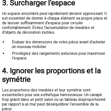
3. Surcharger l'espace
Un espace encombré peut rapidement devenir oppressant. Il
est essentiel de donner à chaque élément sa propre place et
de laisser suffisamment d'espace pour circuler
confortablement. Évitez l'accumulation de meubles et
d'objets de décoration inutiles.
Évaluer les dimensions de votre pièce avant d'acheter
un nouveau mobilier.
Privilégiez des rangements astucieux pour maximiser
l'espace.
4. Ignorer les proportions et la
symétrie
Les proportions des meubles et leur symétrie sont
essentielles pour une esthétique harmonieuse. Un canapé
trop grand dans un petit salon ou un tableau disproportionné
par rapport à un mur peut déséquilibrer l'ensemble de la
pièce.