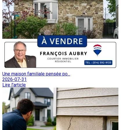
Une maison familiale pensée po...
2026-07-31
Lire l'article