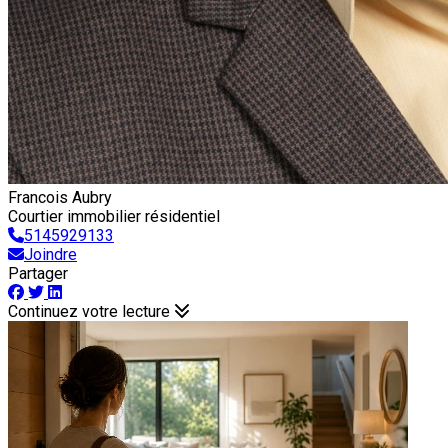
Francois Aubry
Courtier immobilier résidentiel
5145929133
Joindre
Partager
Continuez votre lecture