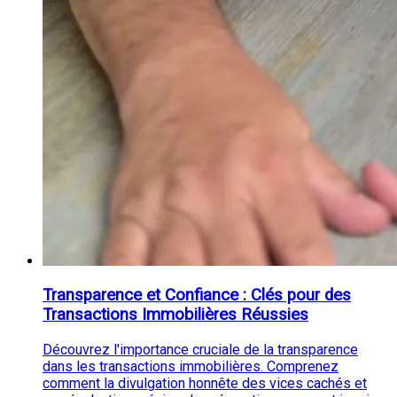
Transparence et Confiance : Clés pour des
Transactions Immobilières Réussies
Découvrez l'importance cruciale de la transparence
dans les transactions immobilières. Comprenez
comment la divulgation honnête des vices cachés et