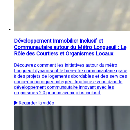
Développement Immobilier Inclusif et
Communautaire autour du Métro Longueuil : Le
Rôle des Courtiers et Organismes Locaux
Découvrez comment les initiatives autour du métro
Longueuil dynamisent le bien-être communautaire grâce
à des projets de logements abordables et des services
socio-économiques intégrés. Impliquez-vous dans le
développement communautaire innovant avec les
organismes 2.0 pour un avenir plus inclusif.
Regarder la vidéo