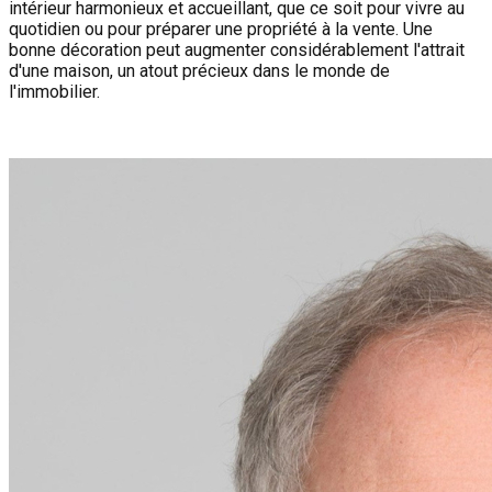
intérieur harmonieux et accueillant, que ce soit pour vivre au
quotidien ou pour préparer une propriété à la vente. Une
bonne décoration peut augmenter considérablement l'attrait
d'une maison, un atout précieux dans le monde de
l'immobilier.