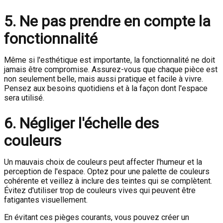
5. Ne pas prendre en compte la
fonctionnalité
Même si l'esthétique est importante, la fonctionnalité ne doit
jamais être compromise. Assurez-vous que chaque pièce est
non seulement belle, mais aussi pratique et facile à vivre.
Pensez aux besoins quotidiens et à la façon dont l'espace
sera utilisé.
6. Négliger l'échelle des
couleurs
Un mauvais choix de couleurs peut affecter l'humeur et la
perception de l'espace. Optez pour une palette de couleurs
cohérente et veillez à inclure des teintes qui se complètent.
Évitez d'utiliser trop de couleurs vives qui peuvent être
fatigantes visuellement.
En évitant ces pièges courants, vous pouvez créer un