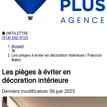
INFOLETTRE
(514) 592-9133
Accueil
Les pièges à éviter en décoration intérieure | Francois
Aubry
Les pièges à éviter en
décoration intérieure
Dernière modification: 06 juin 2025