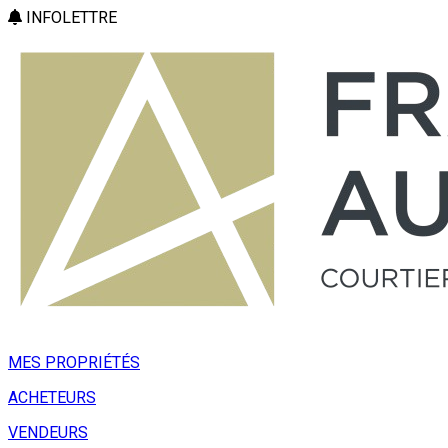
INFOLETTRE
MES PROPRIÉTÉS
ACHETEURS
VENDEURS