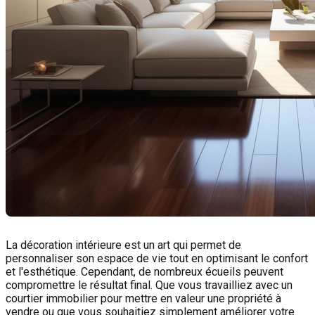
La décoration intérieure est un art qui permet de
personnaliser son espace de vie tout en optimisant le confort
et l'esthétique. Cependant, de nombreux écueils peuvent
compromettre le résultat final. Que vous travailliez avec un
courtier immobilier pour mettre en valeur une propriété à
vendre ou que vous souhaitiez simplement améliorer votre