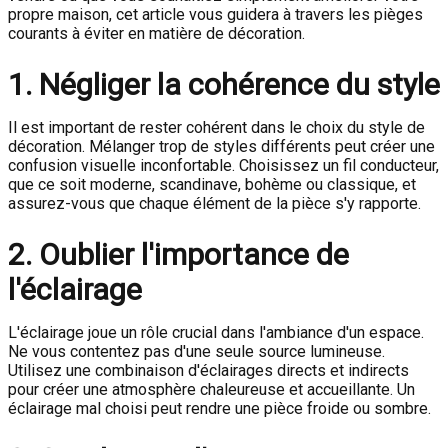
propre maison, cet article vous guidera à travers les pièges
courants à éviter en matière de décoration.
1. Négliger la cohérence du style
Il est important de rester cohérent dans le choix du style de
décoration. Mélanger trop de styles différents peut créer une
confusion visuelle inconfortable. Choisissez un fil conducteur,
que ce soit moderne, scandinave, bohème ou classique, et
assurez-vous que chaque élément de la pièce s'y rapporte.
2. Oublier l'importance de
l'éclairage
L'éclairage joue un rôle crucial dans l'ambiance d'un espace.
Ne vous contentez pas d'une seule source lumineuse.
Utilisez une combinaison d'éclairages directs et indirects
pour créer une atmosphère chaleureuse et accueillante. Un
éclairage mal choisi peut rendre une pièce froide ou sombre.