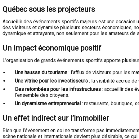
Québec sous les projecteurs
Accueillir des événements sportifs majeurs est une occasion uni
des visiteurs et dynamise plusieurs secteurs économiques, notam
dynamique et attrayante, non seulement pour les amateurs de sp
Un impact économique positif
L'organisation de grands événements sportifs apporte plusieurs
Une hausse du tourisme
: l’afflux de visiteurs pour les 
Une vitrine pour les investisseurs
: la visibilité accrue 
Des retombées pour les infrastructures
: accueillir des 
l’ensemble des citoyens.
Un dynamisme entrepreneurial
: restaurants, boutiques, s
Un effet indirect sur l’immobilier
Bien que l’événement en soi ne transforme pas immédiatement le 
scène nationale et internationale devient plus désirable, ce qui