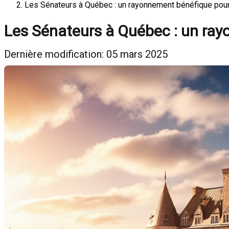
Les Sénateurs à Québec : un rayonnement bénéfique pour l
Les Sénateurs à Québec : un rayo
Dernière modification: 05 mars 2025