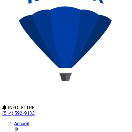
INFOLETTRE
(514) 592-9133
Accueil