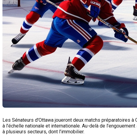
Les Sénateurs d'Ottawa joueront deux matchs préparatoires à Qu
à l’échelle nationale et internationale. Au-delà de l’engouement
à plusieurs secteurs, dont l’immobilier.