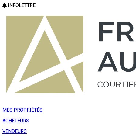
INFOLETTRE
MES PROPRIÉTÉS
ACHETEURS
VENDEURS