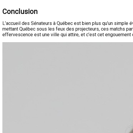
Conclusion
L’accueil des Sénateurs à Québec est bien plus qu’un simple évé
mettant Québec sous les feux des projecteurs, ces matchs partic
effervescence est une ville qui attire, et c’est cet engouement