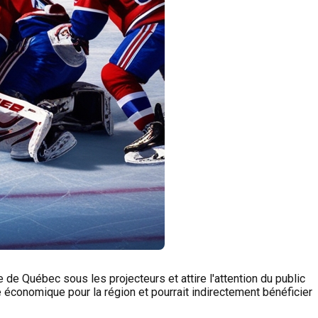
de Québec sous les projecteurs et attire l'attention du public
té économique pour la région et pourrait indirectement bénéficier