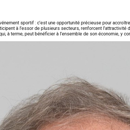
nement sportif : c’est une opportunité précieuse pour accroître 
ipent à l’essor de plusieurs secteurs, renforcent l’attractivité 
 qui, à terme, peut bénéficier à l’ensemble de son économie, y c