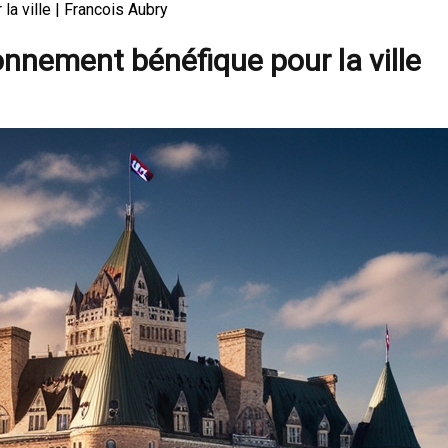
a ville | Francois Aubry
nnement bénéfique pour la ville