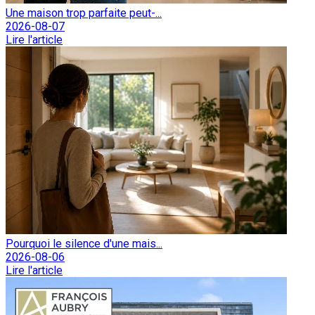
Une maison trop parfaite peut-...
2026-08-07
Lire l'article
Pourquoi le silence d'une mais...
2026-08-06
Lire l'article