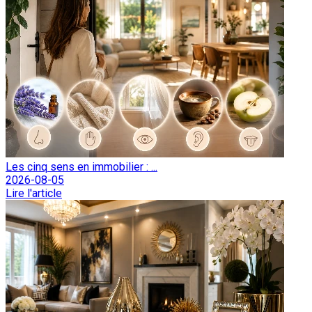
Les cinq sens en immobilier : ...
2026-08-05
Lire l'article