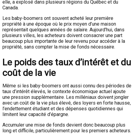
elle, a explosé dans plusieurs régions du Québec et du
Canada.
Les baby-boomers ont souvent acheté leur première
propriété à une époque où le prix moyen d’une maison
représentait quelques années de salaire. Aujourd’hui, dans
plusieurs villes, les acheteurs doivent consacrer une part
beaucoup plus importante de leur revenu pour accéder à la
propriété, sans compter la mise de fonds nécessaire.
Le poids des taux d’intérêt et du
coût de la vie
Même si les baby-boomers ont aussi connu des périodes de
taux d’intérêt élevés, le contexte économique actuel ajoute
une pression supplémentaire. Les milléniaux doivent jongler
avec un coût de la vie plus élevé, des loyers en forte hausse,
l’endettement étudiant et des dépenses quotidiennes qui
limitent leur capacité d’épargne.
Accumuler une mise de fonds devient donc beaucoup plus
long et difficile, particulièrement pour les premiers acheteurs.