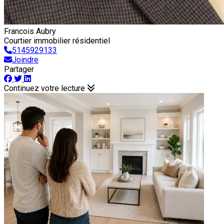
Francois Aubry
Courtier immobilier résidentiel
5145929133
Joindre
Partager
Continuez votre lecture