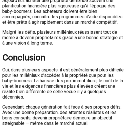
Aujourd’hui, acheter une propriété demande souvent une
planification financière plus rigoureuse qu’à l’époque des
baby-boomers. Les acheteurs doivent être bien
accompagnés, connaître les programmes d’aide disponibles
et être prêts à agir rapidement dans un marché compétitif.
Malgré les défis, plusieurs milléniaux réussissent tout de
même à devenir propriétaires grâce à une bonne stratégie et
à une vision à long terme.
Conclusion
Oui, dans plusieurs aspects, il est généralement plus difficile
pour les milléniaux d’accéder à la propriété que pour les
baby-boomers. La hausse des prix immobiliers, le coût de la
vie et les exigences financières plus élevées créent une
réalité bien différente de celle vécue il y a quelques
décennies.
Cependant, chaque génération fait face à ses propres défis.
Avec une bonne préparation, des attentes réalistes et les
bons conseils, devenir propriétaire demeure un objectif
atteignable — même dans le marché actuel.