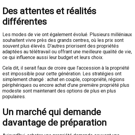
Des attentes et réalités
différentes
Les modes de vie ont également évolué. Plusieurs milléniaux
souhaitent vivre près des grands centres, où les prix sont
souvent plus élevés. D’autres priorisent des propriétés
adaptées au télétravail ou offrant une meilleure qualité de vie,
ce qui influence aussi leur budget et leurs choix.
Cela dit, il serait faux de croire que l’accession à la propriété
est impossible pour cette génération. Les stratégies ont
simplement changé : achat en couple, copropriété, régions
périphériques ou encore achat d’une première propriété plus
modeste sont maintenant des options de plus en plus
populaires.
Un marché qui demande
davantage de préparation