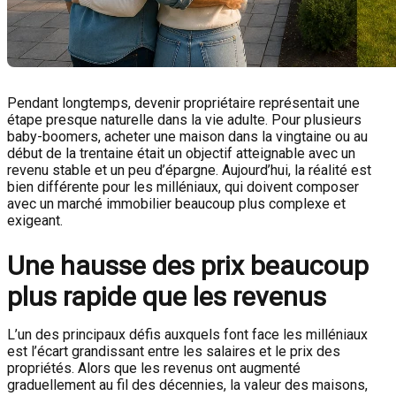
Pendant longtemps, devenir propriétaire représentait une
étape presque naturelle dans la vie adulte. Pour plusieurs
baby-boomers, acheter une maison dans la vingtaine ou au
début de la trentaine était un objectif atteignable avec un
revenu stable et un peu d’épargne. Aujourd’hui, la réalité est
bien différente pour les milléniaux, qui doivent composer
avec un marché immobilier beaucoup plus complexe et
exigeant.
Une hausse des prix beaucoup
plus rapide que les revenus
L’un des principaux défis auxquels font face les milléniaux
est l’écart grandissant entre les salaires et le prix des
propriétés. Alors que les revenus ont augmenté
graduellement au fil des décennies, la valeur des maisons,