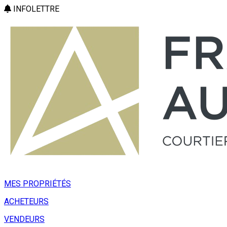
INFOLETTRE
MES PROPRIÉTÉS
ACHETEURS
VENDEURS