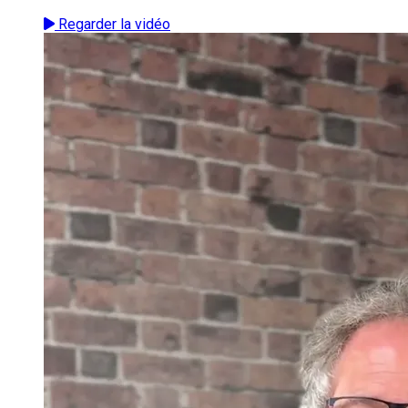
Regarder la vidéo