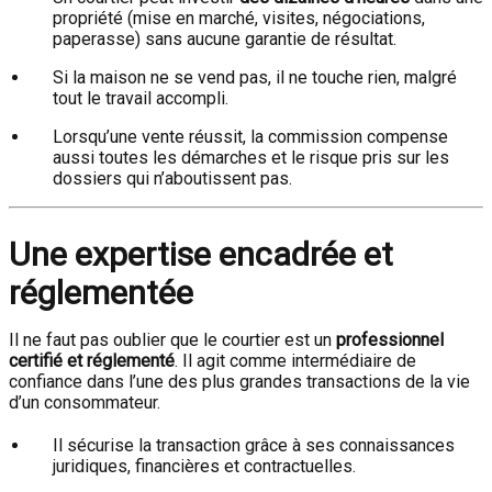
propriété (mise en marché, visites, négociations,
paperasse) sans aucune garantie de résultat.
Si la maison ne se vend pas, il ne touche rien, malgré
tout le travail accompli.
Lorsqu’une vente réussit, la commission compense
aussi toutes les démarches et le risque pris sur les
dossiers qui n’aboutissent pas.
Une expertise encadrée et
réglementée
Il ne faut pas oublier que le courtier est un
professionnel
certifié et réglementé
. Il agit comme intermédiaire de
confiance dans l’une des plus grandes transactions de la vie
d’un consommateur.
Il sécurise la transaction grâce à ses connaissances
juridiques, financières et contractuelles.