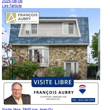
2026-08-06
Lire l'article
Visite libre, 3840 rue Jean-Gu...