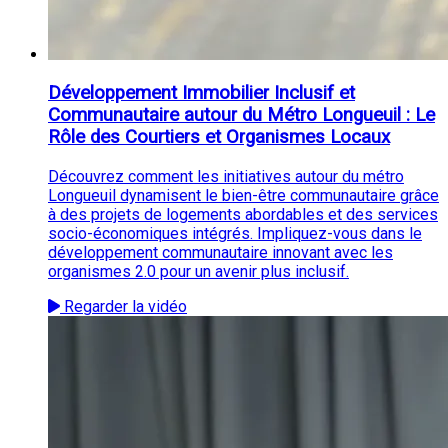
Développement Immobilier Inclusif et
Communautaire autour du Métro Longueuil : Le
Rôle des Courtiers et Organismes Locaux
Découvrez comment les initiatives autour du métro
Longueuil dynamisent le bien-être communautaire grâce
à des projets de logements abordables et des services
socio-économiques intégrés. Impliquez-vous dans le
développement communautaire innovant avec les
organismes 2.0 pour un avenir plus inclusif.
Regarder la vidéo