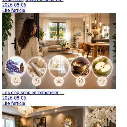
2026-08-06
Lire l'article
Les cinq sens en immobilier : ...
2026-08-05
Lire l'article