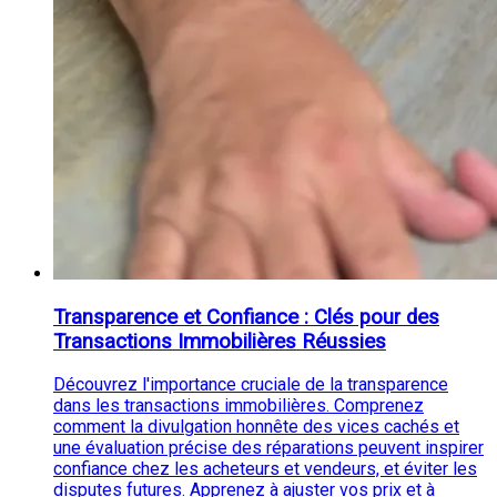
Transparence et Confiance : Clés pour des
Transactions Immobilières Réussies
Découvrez l'importance cruciale de la transparence
dans les transactions immobilières. Comprenez
comment la divulgation honnête des vices cachés et
une évaluation précise des réparations peuvent inspirer
confiance chez les acheteurs et vendeurs, et éviter les
disputes futures. Apprenez à ajuster vos prix et à