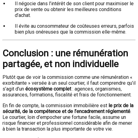
Il négocie dans l’intérêt de son client pour maximiser le
prix de vente ou obtenir les meilleures conditions
d’achat.
Il évite au consommateur de coûteuses erreurs, parfois
bien plus onéreuses que la commission elle-même.
Conclusion : une rémunération
partagée, et non individuelle
Plutôt que de voir la commission comme une rémunération «
exorbitante » versée à un seul courtier, il faut comprendre qu’il
s’agit d’un
écosystème complet
: agences, organismes,
assurances, formations, fiscalité et frais de fonctionnement.
En fin de compte, la commission immobilière est
le prix de la
sécurité, de la compétence et de l’encadrement réglementé
.
Le courtier, loin d’empocher une fortune facile, assume un
risque financier et professionnel considérable afin de mener
à bien la transaction la plus importante de votre vie.