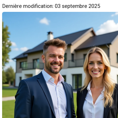
Dernière modification: 03 septembre 2025