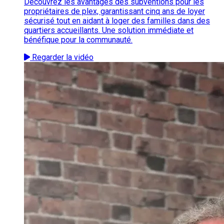
Découvrez les avantages des subventions pour les
propriétaires de plex, garantissant cinq ans de loyer
sécurisé tout en aidant à loger des familles dans des
quartiers accueillants. Une solution immédiate et
bénéfique pour la communauté.
Regarder la vidéo