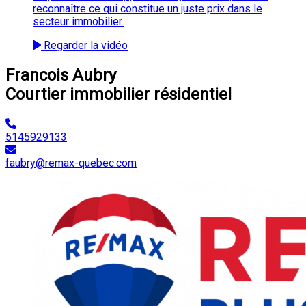
reconnaître ce qui constitue un juste prix dans le
secteur immobilier.
Regarder la vidéo
Francois Aubry
Courtier immobilier résidentiel
5145929133
faubry@remax-quebec.com