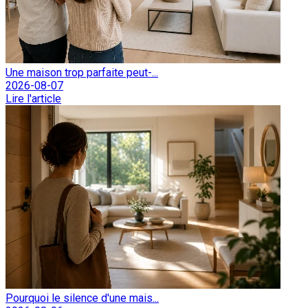
Une maison trop parfaite peut-...
2026-08-07
Lire l'article
Pourquoi le silence d'une mais...