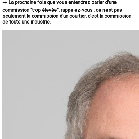
➡️
La prochaine fois que vous entendrez parler d’une
commission “trop élevée”, rappelez-vous : ce n’est pas
seulement la commission d’un courtier, c’est la commission
de toute une industrie.