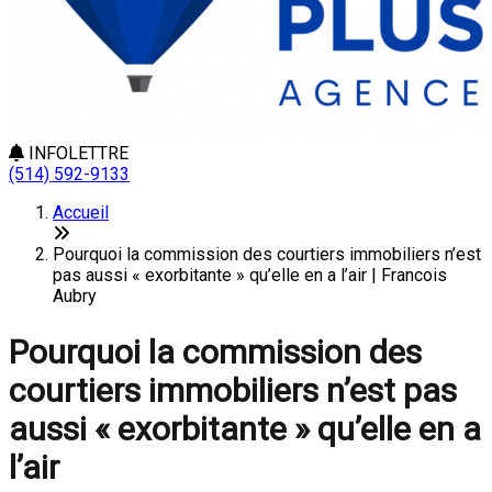
INFOLETTRE
(514) 592-9133
Accueil
Pourquoi la commission des courtiers immobiliers n’est
pas aussi « exorbitante » qu’elle en a l’air | Francois
Aubry
Pourquoi la commission des
courtiers immobiliers n’est pas
aussi « exorbitante » qu’elle en a
l’air