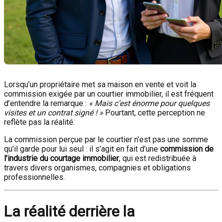
Lorsqu’un propriétaire met sa maison en vente et voit la
commission exigée par un courtier immobilier, il est fréquent
d’entendre la remarque :
« Mais c’est énorme pour quelques
visites et un contrat signé ! »
Pourtant, cette perception ne
reflète pas la réalité.
La commission perçue par le courtier n’est pas une somme
qu’il garde pour lui seul : il s’agit en fait d’une
commission de
l’industrie du courtage immobilier
, qui est redistribuée à
travers divers organismes, compagnies et obligations
professionnelles.
La réalité derrière la