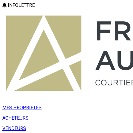
INFOLETTRE
MES PROPRIÉTÉS
ACHETEURS
VENDEURS