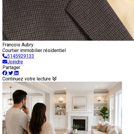
Francois Aubry
Courtier immobilier résidentiel
5145929133
Joindre
Partager
Continuez votre lecture