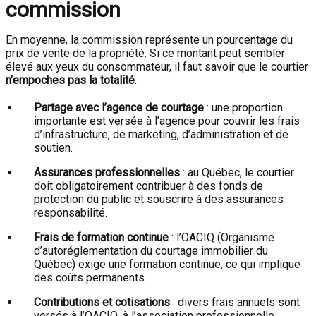
commission
En moyenne, la commission représente un pourcentage du
prix de vente de la propriété. Si ce montant peut sembler
élevé aux yeux du consommateur, il faut savoir que le courtier
n’empoches pas la totalité
.
Partage avec l’agence de courtage
: une proportion
importante est versée à l’agence pour couvrir les frais
d’infrastructure, de marketing, d’administration et de
soutien.
Assurances professionnelles
: au Québec, le courtier
doit obligatoirement contribuer à des fonds de
protection du public et souscrire à des assurances
responsabilité.
Frais de formation continue
: l’OACIQ (Organisme
d’autoréglementation du courtage immobilier du
Québec) exige une formation continue, ce qui implique
des coûts permanents.
Contributions et cotisations
: divers frais annuels sont
versés à l’OACIQ, à l’association professionnelle