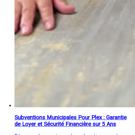
Subventions Municipales Pour Plex : Garantie
de Loyer et Sécurité Financière sur 5 Ans