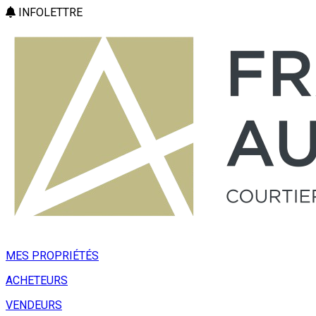
INFOLETTRE
MES PROPRIÉTÉS
ACHETEURS
VENDEURS