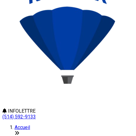
INFOLETTRE
(514) 592-9133
Accueil