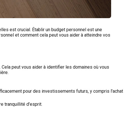
es est crucial. Établir un budget personnel est une
ersonnel et comment cela peut vous aider à atteindre vos
Cela peut vous aider à identifier les domaines où vous
ière.
icacement pour des investissements futurs, y compris l'achat
 tranquillité d'esprit.