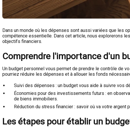
Dans un monde où les dépenses sont aussi variées que les oppo
compétence essentielle. Dans cet article, nous explorerons les
objectifs financiers.
Comprendre l'importance d'un b
Un budget personnel vous permet de prendre le contrôle de vos
pourriez réduire les dépenses et à allouer les fonds nécessaires
Suivi des dépenses : un budget vous aide à suivre vos dé
Économies pour des investissements futurs : en observa
de biens immobiliers.
Réduction du stress financier : savoir où va votre argent p
Les étapes pour établir un budge