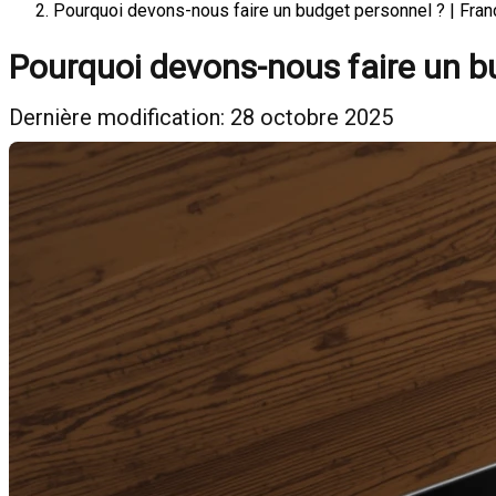
Pourquoi devons-nous faire un budget personnel ? | Fran
Pourquoi devons-nous faire un b
Dernière modification: 28 octobre 2025