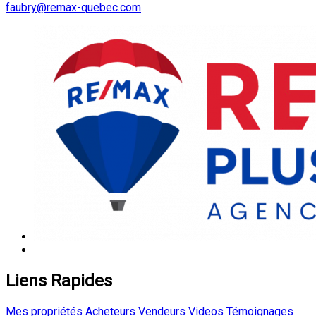
faubry@remax-quebec.com
Liens Rapides
Mes propriétés
Acheteurs
Vendeurs
Videos
Témoignages