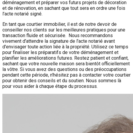
déménagement et préparer vos futurs projets de décoration
et de rénovation, en sachant que tout sera en ordre une fois
l’acte notarié signé.
En tant que courtier immobilier, il est de notre devoir de
conseiller nos clients sur les meilleures pratiques pour une
transaction fluide et sécurisée. Nous recommandons
vivement d'attendre la signature de l'acte notarié avant
d'envisager toute action liée à la propriété. Utilisez ce temps
pour finaliser les préparatifs de votre déménagement et
planifier les améliorations futures. Restez patient et confiant,
sachant que votre nouvelle maison sera bientôt officiellement
la vôtre. Si vous avez des questions ou des préoccupations
pendant cette période, n'hésitez pas à contacter votre courtier
pour obtenir des conseils et du soutien. Nous sommes là
pour vous aider à chaque étape du processus.