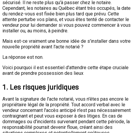
sécurisé. Il ne reste plus qu'à passer chez le notaire.
Cependant, les notaires au Québec étant très occupés, la date
du rendez-vous est fixée bien plus tard que prévu. Cette
attente perturbe vos plans, et vous êtes tenté de contacter le
vendeur pour lui demander si vous pouvez commencer à vous
installer ou, au moins, à peindre.
Mais est-ce vraiment une bonne idée de s'installer dans votre
nouvelle propriété avant l'acte notarié ?
La réponse est non.
Voici pourquoi il est essentiel d'attendre cette étape cruciale
avant de prendre possession des lieux
1.
Les risques juridiques
Avant la signature de l'acte notarié, vous n'êtes pas encore le
propriétaire légal de la propriété. Tout accord verbal avec le
vendeur concernant l'accès anticipé n'est pas nécessairement
contraignant et peut vous exposer à des litiges. En cas de
dommages ou d'incidents survenant pendant cette période, la
responsabilité pourrait devenir floue, créant ainsi des
situations complexes et potentiellement coûteuses.