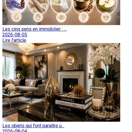
Les cinq sens en immobilier : ...
2026-08-05
Lire l'article
Les objets qui font paraître u...
2026-08-04