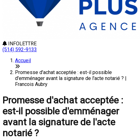
INFOLETTRE
(514) 592-9133
Accueil
Promesse d'achat acceptée : est-il possible
d'emménager avant la signature de l'acte notarié ? |
Francois Aubry
Promesse d'achat acceptée :
est-il possible d'emménager
avant la signature de l'acte
notarié ?