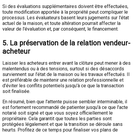
Si des évaluations supplémentaires doivent être effectuées,
toute modification apportée à la propriété peut compliquer le
processus. Les évaluateurs basent leurs jugements sur l'état
actuel de la maison, et toute altération pourrait affecter la
valeur de l'évaluation et, par conséquent, le financement.
5.
La préservation de la relation vendeur-
acheteur
Laisser les acheteurs entrer avant la clôture peut mener à des
malentendus ou à des tensions, surtout si des désaccords
surviennent sur l’état de la maison ou les travaux effectués. Il
est préférable de maintenir une relation professionnelle et
d’éviter les conflits potentiels jusqu'à ce que la transaction
soit finalisée.
En résumé, bien que l'attente puisse sembler interminable, il
est fortement recommandé de patienter jusqu'à ce que l'acte
notarié soit signé et que vous soyez officiellement le
propriétaire. Cela garantit que toutes les parties sont
protégées légalement et que la transition se déroule sans
heurts. Profitez de ce temps pour finaliser vos plans de