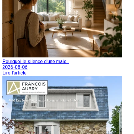
Pourquoi le silence d'une mais...
2026-08-06
Lire l'article