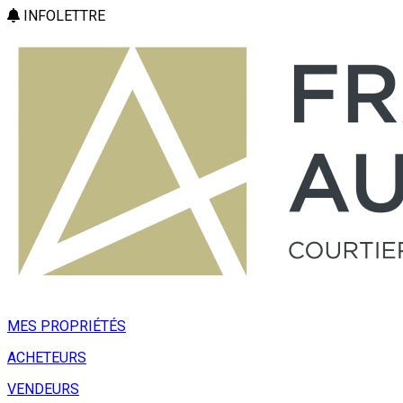
INFOLETTRE
MES PROPRIÉTÉS
ACHETEURS
VENDEURS