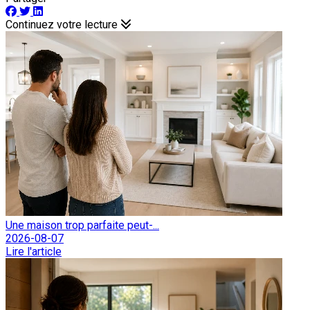
Continuez votre lecture
Une maison trop parfaite peut-...
2026-08-07
Lire l'article