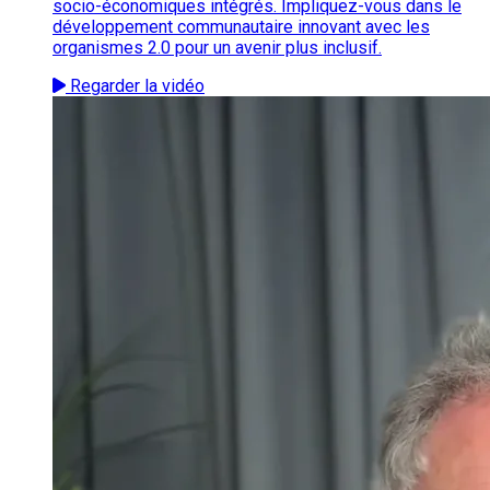
socio-économiques intégrés. Impliquez-vous dans le
développement communautaire innovant avec les
organismes 2.0 pour un avenir plus inclusif.
Regarder la vidéo