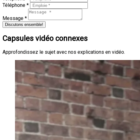
Téléphone *
Message *
Discutons ensemble!
Capsules vidéo connexes
Approfondissez le sujet avec nos explications en vidéo.