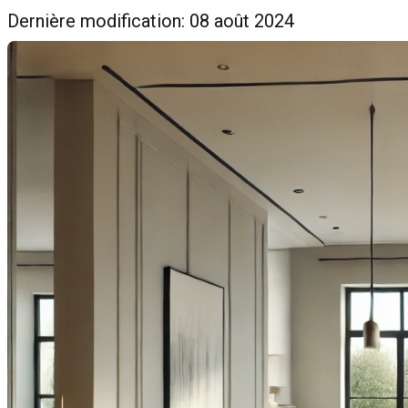
Dernière modification: 08 août 2024