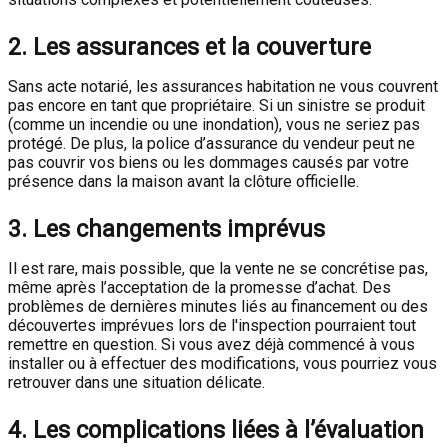
2.
Les assurances et la couverture
Sans acte notarié, les assurances habitation ne vous couvrent
pas encore en tant que propriétaire. Si un sinistre se produit
(comme un incendie ou une inondation), vous ne seriez pas
protégé. De plus, la police d’assurance du vendeur peut ne
pas couvrir vos biens ou les dommages causés par votre
présence dans la maison avant la clôture officielle.
3.
Les changements imprévus
Il est rare, mais possible, que la vente ne se concrétise pas,
même après l’acceptation de la promesse d’achat. Des
problèmes de dernières minutes liés au financement ou des
découvertes imprévues lors de l'inspection pourraient tout
remettre en question. Si vous avez déjà commencé à vous
installer ou à effectuer des modifications, vous pourriez vous
retrouver dans une situation délicate.
4.
Les complications liées à l’évaluation