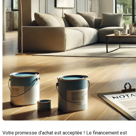
Votre promesse d’achat est acceptée ! Le financement est