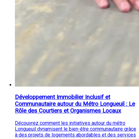
Développement Immobilier Inclusif et
Communautaire autour du Métro Longueuil : Le
Rôle des Courtiers et Organismes Locaux
Découvrez comment les initiatives autour du métro
Longueuil dynamisent le bien-être communautaire grâce
à des projets de logements abordables et des services