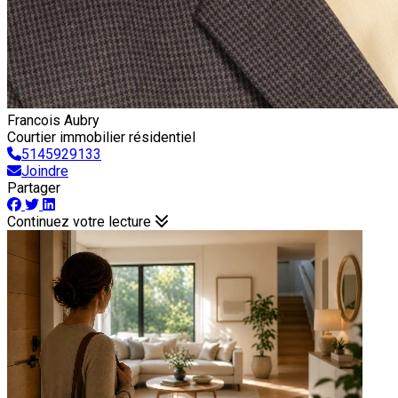
Francois Aubry
Courtier immobilier résidentiel
5145929133
Joindre
Partager
Continuez votre lecture