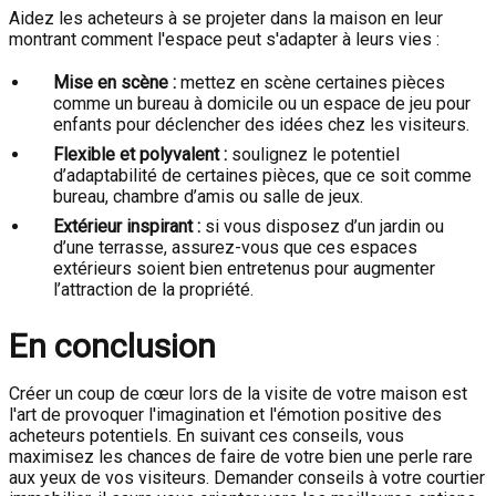
Aidez les acheteurs à se projeter dans la maison en leur
montrant comment l'espace peut s'adapter à leurs vies :
Mise en scène :
mettez en scène certaines pièces
comme un bureau à domicile ou un espace de jeu pour
enfants pour déclencher des idées chez les visiteurs.
Flexible et polyvalent :
soulignez le potentiel
d’adaptabilité de certaines pièces, que ce soit comme
bureau, chambre d’amis ou salle de jeux.
Extérieur inspirant :
si vous disposez d’un jardin ou
d’une terrasse, assurez-vous que ces espaces
extérieurs soient bien entretenus pour augmenter
l’attraction de la propriété.
En conclusion
Créer un coup de cœur lors de la visite de votre maison est
l'art de provoquer l'imagination et l'émotion positive des
acheteurs potentiels. En suivant ces conseils, vous
maximisez les chances de faire de votre bien une perle rare
aux yeux de vos visiteurs. Demander conseils à votre courtier