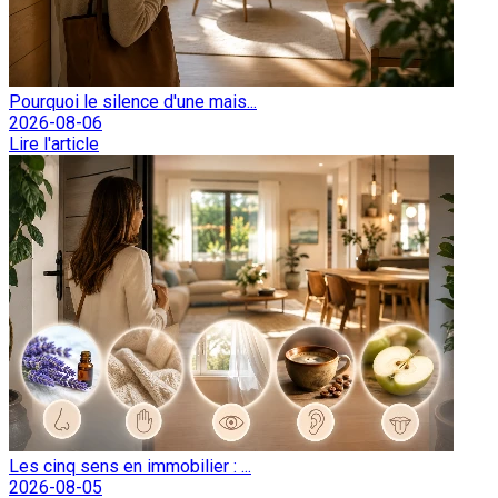
Pourquoi le silence d'une mais...
2026-08-06
Lire l'article
Les cinq sens en immobilier : ...
2026-08-05