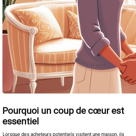
Pourquoi un coup de cœur est
essentiel
Lorsque des acheteurs potentiels visitent une maison, ils