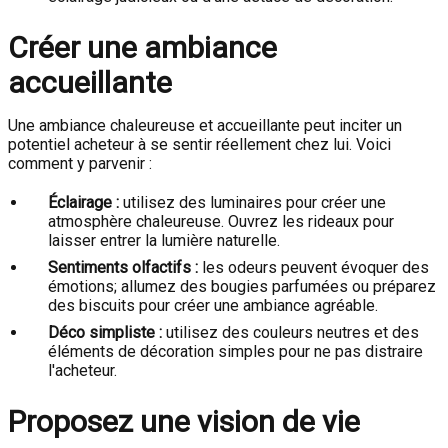
Créer une ambiance
accueillante
Une ambiance chaleureuse et accueillante peut inciter un
potentiel acheteur à se sentir réellement chez lui. Voici
comment y parvenir :
Éclairage :
utilisez des luminaires pour créer une
atmosphère chaleureuse. Ouvrez les rideaux pour
laisser entrer la lumière naturelle.
Sentiments olfactifs :
les odeurs peuvent évoquer des
émotions; allumez des bougies parfumées ou préparez
des biscuits pour créer une ambiance agréable.
Déco simpliste :
utilisez des couleurs neutres et des
éléments de décoration simples pour ne pas distraire
l'acheteur.
Proposez une vision de vie