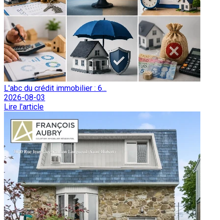
L'abc du crédit immobilier : 6...
2026-08-03
Lire l'article