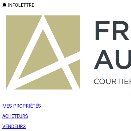
INFOLETTRE
MES PROPRIÉTÉS
ACHETEURS
VENDEURS