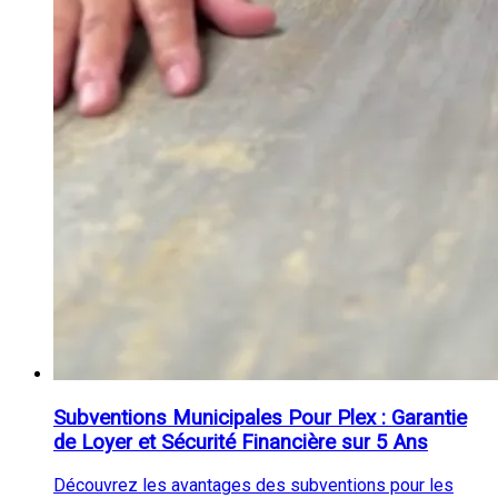
Subventions Municipales Pour Plex : Garantie
de Loyer et Sécurité Financière sur 5 Ans
Découvrez les avantages des subventions pour les