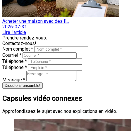
Acheter une maison avec des fi...
2026-07-31
Lire l'article
Prendre rendez-vous.
Contactez-nous!
Nom complet *
Courriel *
Téléphone *
Téléphone *
Message *
Discutons ensemble!
Capsules vidéo connexes
Approfondissez le sujet avec nos explications en vidéo.