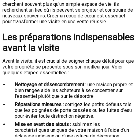
cherchent souvent plus qu'un simple espace de vie; ils
recherchent un lieu où ils peuvent se projeter et construire de
nouveaux souvenirs. Créer un coup de cœur est essentiel
pour transformer une visite en une vente réussie.
Les préparations indispensables
avant la visite
Avant la visite, il est crucial de soigner chaque détail pour que
votre propriété se présente sous son meilleur jour. Voici
quelques étapes essentielles :
Nettoyage et désencombrement :
une maison propre et
bien rangée aide les acheteurs à se concentrer sur
l'essentiel plutôt que sur le désordre.
Réparations mineures :
corrigez les petits défauts tels
que les poignées de porte cassées ou les fuites d'eau
pour éviter toute distraction négative.
Mise en avant des atouts :
sublimez les
caractéristiques uniques de votre maison à l’aide d’un
éclairage judicieux ou d’une astuce de décoration.