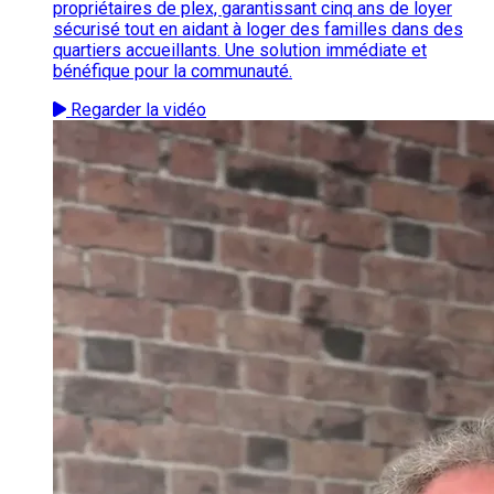
propriétaires de plex, garantissant cinq ans de loyer
sécurisé tout en aidant à loger des familles dans des
quartiers accueillants. Une solution immédiate et
bénéfique pour la communauté.
Regarder la vidéo