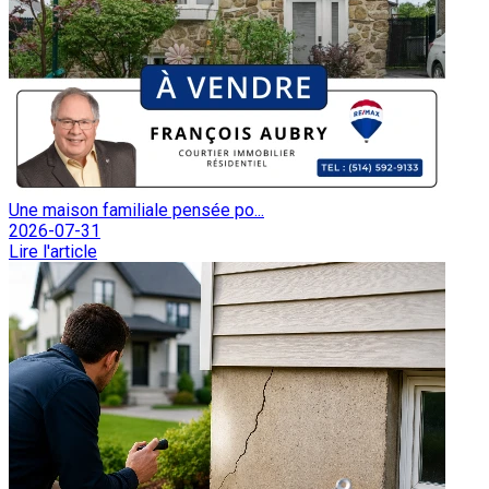
Une maison familiale pensée po...
2026-07-31
Lire l'article