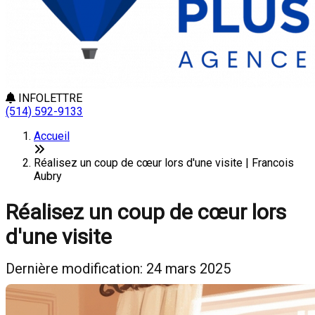
INFOLETTRE
(514) 592-9133
Accueil
Réalisez un coup de cœur lors d'une visite | Francois
Aubry
Réalisez un coup de cœur lors
d'une visite
Dernière modification: 24 mars 2025