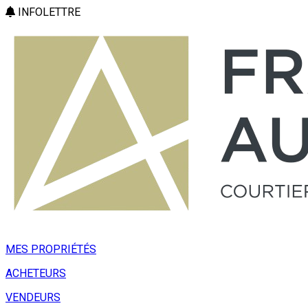
INFOLETTRE
MES PROPRIÉTÉS
ACHETEURS
VENDEURS