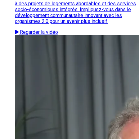
à des projets de logements abordables et des services
socio-économiques intégrés. Impliquez-vous dans le
développement communautaire innovant avec les
organismes 2.0 pour un avenir plus inclusif.
Regarder la vidéo