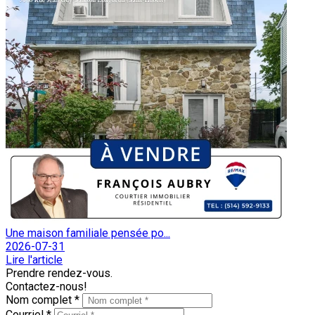
Une maison familiale pensée po...
2026-07-31
Lire l'article
Prendre rendez-vous.
Contactez-nous!
Nom complet *
Courriel *