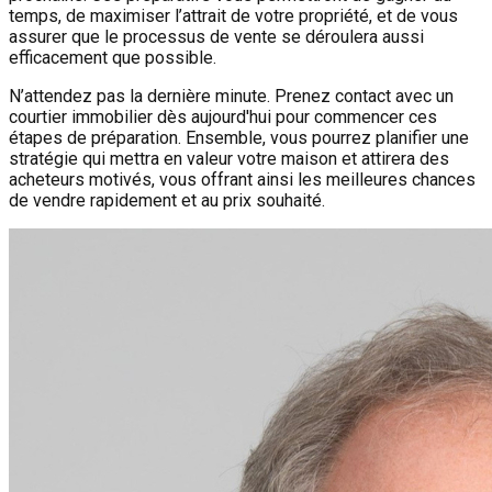
temps, de maximiser l’attrait de votre propriété, et de vous
assurer que le processus de vente se déroulera aussi
efficacement que possible.
N’attendez pas la dernière minute. Prenez contact avec un
courtier immobilier dès aujourd'hui pour commencer ces
étapes de préparation. Ensemble, vous pourrez planifier une
stratégie qui mettra en valeur votre maison et attirera des
acheteurs motivés, vous offrant ainsi les meilleures chances
de vendre rapidement et au prix souhaité.