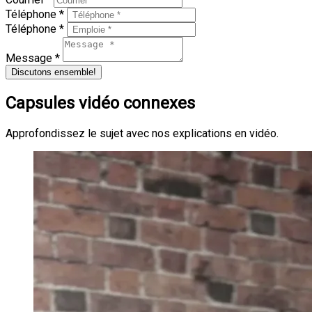
Téléphone *
Téléphone *
Message *
Discutons ensemble!
Capsules vidéo connexes
Approfondissez le sujet avec nos explications en vidéo.