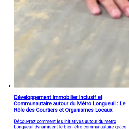
Développement Immobilier Inclusif et
Communautaire autour du Métro Longueuil : Le
Rôle des Courtiers et Organismes Locaux
Découvrez comment les initiatives autour du métro
Longueuil dynamisent le bien-être communautaire grâce