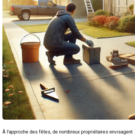
À l'approche des fêtes, de nombreux propriétaires envisagent