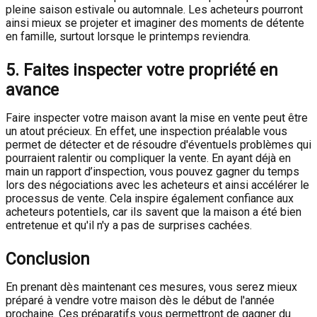
pleine saison estivale ou automnale. Les acheteurs pourront
ainsi mieux se projeter et imaginer des moments de détente
en famille, surtout lorsque le printemps reviendra.
5. Faites inspecter votre propriété en
avance
Faire inspecter votre maison avant la mise en vente peut être
un atout précieux. En effet, une inspection préalable vous
permet de détecter et de résoudre d'éventuels problèmes qui
pourraient ralentir ou compliquer la vente. En ayant déjà en
main un rapport d’inspection, vous pouvez gagner du temps
lors des négociations avec les acheteurs et ainsi accélérer le
processus de vente. Cela inspire également confiance aux
acheteurs potentiels, car ils savent que la maison a été bien
entretenue et qu'il n'y a pas de surprises cachées.
Conclusion
En prenant dès maintenant ces mesures, vous serez mieux
préparé à vendre votre maison dès le début de l'année
prochaine. Ces préparatifs vous permettront de gagner du