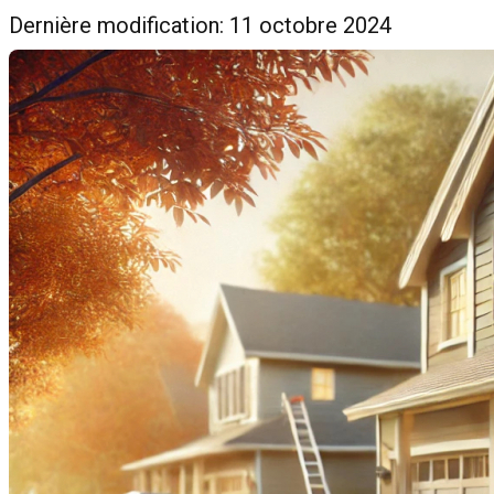
Dernière modification: 11 octobre 2024