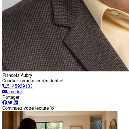
Francois Aubry
Courtier immobilier résidentiel
5145929133
Joindre
Partager
Continuez votre lecture