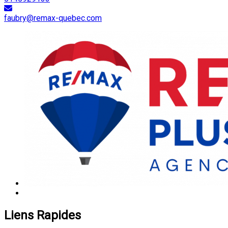
faubry@remax-quebec.com
Liens Rapides