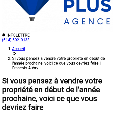
INFOLETTRE
(514) 592-9133
Accueil
Si vous pensez à vendre votre propriété en début de
l'année prochaine, voici ce que vous devriez faire |
Francois Aubry
Si vous pensez à vendre votre
propriété en début de l'année
prochaine, voici ce que vous
devriez faire