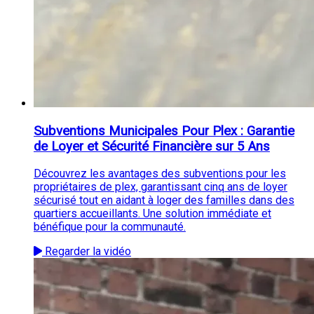
Subventions Municipales Pour Plex : Garantie
de Loyer et Sécurité Financière sur 5 Ans
Découvrez les avantages des subventions pour les
propriétaires de plex, garantissant cinq ans de loyer
sécurisé tout en aidant à loger des familles dans des
quartiers accueillants. Une solution immédiate et
bénéfique pour la communauté.
Regarder la vidéo