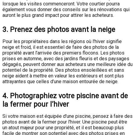
lorsque les visites commenceront. Votre courtier pourra
également vous donner des conseils sur les rénovations qui
auront le plus grand impact pour attirer les acheteurs.
3. Prenez des photos avant la neige
Pour les propriétaires dans les régions où l'hiver signifie
neige et froid, il est essentiel de faire des photos de la
propriété avant l’arrivée des premiers flocons. Les photos
prises en automne, avec des jardins fleuris et des paysages
dégagés, peuvent donner aux acheteurs une meilleure idée du
potentiel de la propriété. Des photos ensoleillées et sans
neige aident à mettre en valeur les extérieurs et sont plus
attrayantes que celles d’une maison entourée de neige.
4. Photographiez votre piscine avant de
la fermer pour l’hiver
Si votre maison est équipée d'une piscine, pensez à faire des
photos avant de la fermer pour l'hiver. Une piscine peut être
un atout majeur pour une propriété, et il est beaucoup plus
facile de montrer son potentiel avec des photos prises en