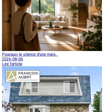
Pourquoi le silence d'une mais...
2026-08-06
Lire l'article