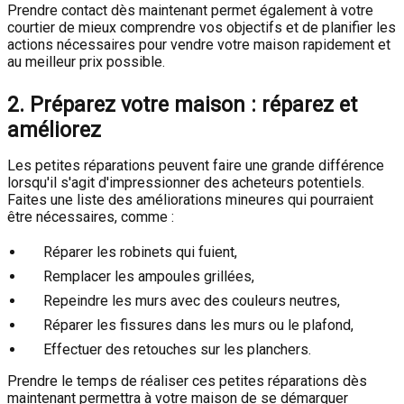
Prendre contact dès maintenant permet également à votre
courtier de mieux comprendre vos objectifs et de planifier les
actions nécessaires pour vendre votre maison rapidement et
au meilleur prix possible.
2. Préparez votre maison : réparez et
améliorez
Les petites réparations peuvent faire une grande différence
lorsqu'il s'agit d'impressionner des acheteurs potentiels.
Faites une liste des améliorations mineures qui pourraient
être nécessaires, comme :
Réparer les robinets qui fuient,
Remplacer les ampoules grillées,
Repeindre les murs avec des couleurs neutres,
Réparer les fissures dans les murs ou le plafond,
Effectuer des retouches sur les planchers.
Prendre le temps de réaliser ces petites réparations dès
maintenant permettra à votre maison de se démarquer