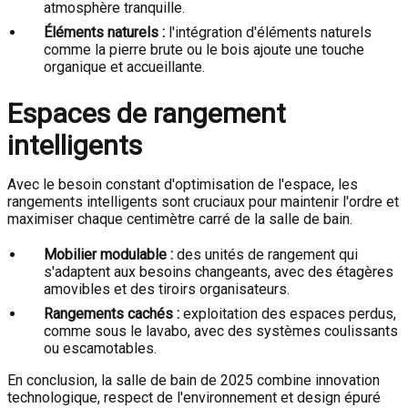
atmosphère tranquille.
Éléments naturels :
l'intégration d'éléments naturels
comme la pierre brute ou le bois ajoute une touche
organique et accueillante.
Espaces de rangement
intelligents
Avec le besoin constant d'optimisation de l'espace, les
rangements intelligents sont cruciaux pour maintenir l'ordre et
maximiser chaque centimètre carré de la salle de bain.
Mobilier modulable :
des unités de rangement qui
s'adaptent aux besoins changeants, avec des étagères
amovibles et des tiroirs organisateurs.
Rangements cachés :
exploitation des espaces perdus,
comme sous le lavabo, avec des systèmes coulissants
ou escamotables.
En conclusion, la salle de bain de 2025 combine innovation
technologique, respect de l'environnement et design épuré