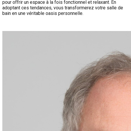
pour offrir un espace à la fois fonctionnel et relaxant. En
adoptant ces tendances, vous transformerez votre salle de
bain en une véritable oasis personnelle.