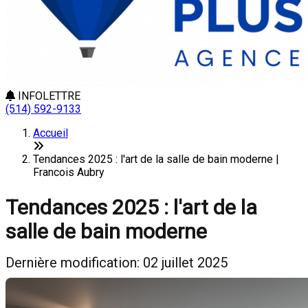
INFOLETTRE
(514) 592-9133
Accueil
Tendances 2025 : l'art de la salle de bain moderne |
Francois Aubry
Tendances 2025 : l'art de la
salle de bain moderne
Dernière modification: 02 juillet 2025