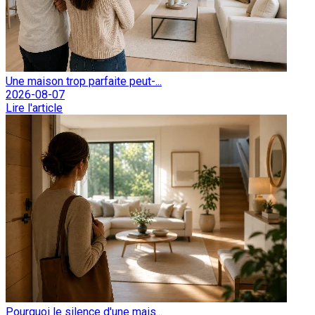
Une maison trop parfaite peut-...
2026-08-07
Lire l'article
Pourquoi le silence d'une mais...