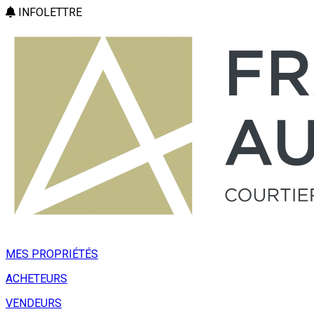
INFOLETTRE
MES PROPRIÉTÉS
ACHETEURS
VENDEURS