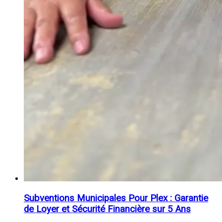
Subventions Municipales Pour Plex : Garantie
de Loyer et Sécurité Financière sur 5 Ans