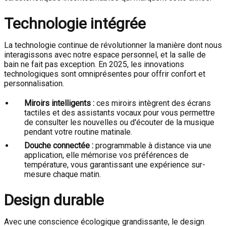
Technologie intégrée
La technologie continue de révolutionner la manière dont nous
interagissons avec notre espace personnel, et la salle de
bain ne fait pas exception. En 2025, les innovations
technologiques sont omniprésentes pour offrir confort et
personnalisation.
Miroirs intelligents :
ces miroirs intègrent des écrans
tactiles et des assistants vocaux pour vous permettre
de consulter les nouvelles ou d'écouter de la musique
pendant votre routine matinale.
Douche connectée :
programmable à distance via une
application, elle mémorise vos préférences de
température, vous garantissant une expérience sur-
mesure chaque matin.
Design durable
Avec une conscience écologique grandissante, le design