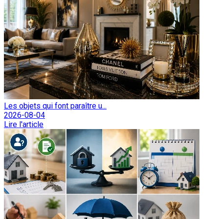
Les objets qui font paraître u...
2026-08-04
Lire l'article