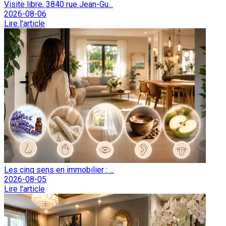
Visite libre, 3840 rue Jean-Gu...
2026-08-06
Lire l'article
Les cinq sens en immobilier : ...
2026-08-05
Lire l'article