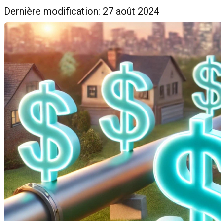
Dernière modification: 27 août 2024