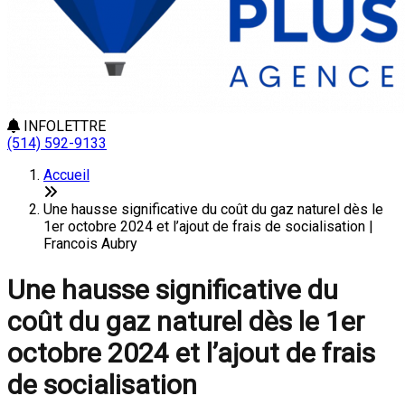
INFOLETTRE
(514) 592-9133
Accueil
Une hausse significative du coût du gaz naturel dès le
1er octobre 2024 et l’ajout de frais de socialisation |
Francois Aubry
Une hausse significative du
coût du gaz naturel dès le 1er
octobre 2024 et l’ajout de frais
de socialisation