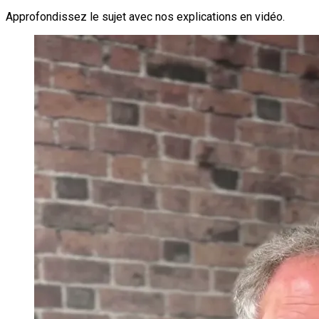
Approfondissez le sujet avec nos explications en vidéo.