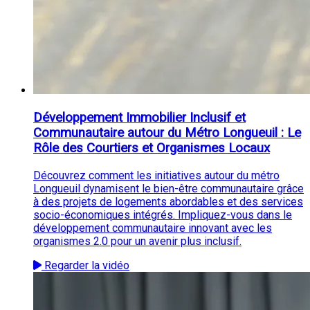
Développement Immobilier Inclusif et
Communautaire autour du Métro Longueuil : Le
Rôle des Courtiers et Organismes Locaux
Découvrez comment les initiatives autour du métro
Longueuil dynamisent le bien-être communautaire grâce
à des projets de logements abordables et des services
socio-économiques intégrés. Impliquez-vous dans le
développement communautaire innovant avec les
organismes 2.0 pour un avenir plus inclusif.
Regarder la vidéo