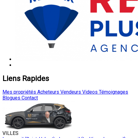
Liens Rapides
Mes propriétés
Acheteurs
Vendeurs
Videos
Témoignages
Blogues
Contact
VILLES