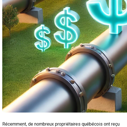
Récemment, de nombreux propriétaires québécois ont reçu