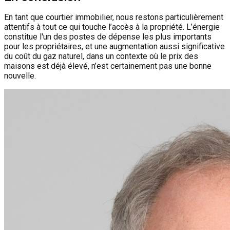
En tant que courtier immobilier, nous restons particulièrement
attentifs à tout ce qui touche l’accès à la propriété. L’énergie
constitue l'un des postes de dépense les plus importants
pour les propriétaires, et une augmentation aussi significative
du coût du gaz naturel, dans un contexte où le prix des
maisons est déjà élevé, n’est certainement pas une bonne
nouvelle.