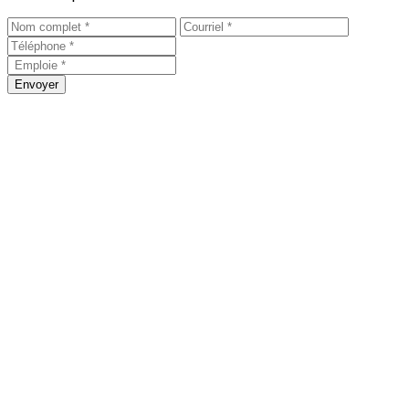
Envoyer