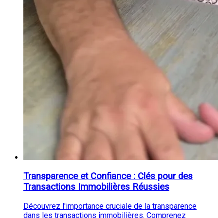
Transparence et Confiance : Clés pour des
Transactions Immobilières Réussies
Découvrez l'importance cruciale de la transparence
dans les transactions immobilières. Comprenez