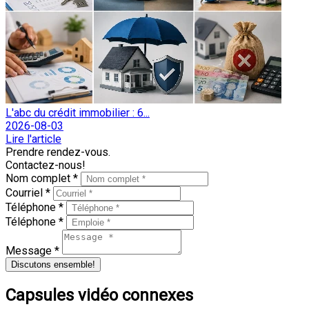
L'abc du crédit immobilier : 6...
2026-08-03
Lire l'article
Prendre rendez-vous.
Contactez-nous!
Nom complet *
Courriel *
Téléphone *
Téléphone *
Message *
Discutons ensemble!
Capsules vidéo connexes