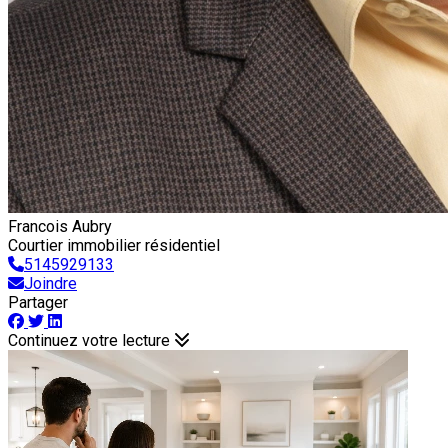
Francois Aubry
Courtier immobilier résidentiel
5145929133
Joindre
Partager
Continuez votre lecture