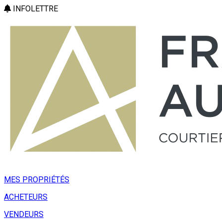
INFOLETTRE
MES PROPRIÉTÉS
ACHETEURS
VENDEURS