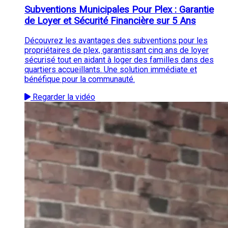
Subventions Municipales Pour Plex : Garantie
de Loyer et Sécurité Financière sur 5 Ans
Découvrez les avantages des subventions pour les
propriétaires de plex, garantissant cinq ans de loyer
sécurisé tout en aidant à loger des familles dans des
quartiers accueillants. Une solution immédiate et
bénéfique pour la communauté.
Regarder la vidéo