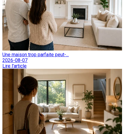
Une maison trop parfaite peut-...
2026-08-07
Lire l'article