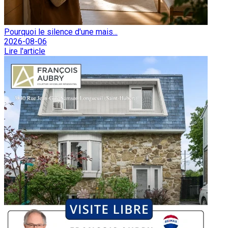
Pourquoi le silence d'une mais...
2026-08-06
Lire l'article