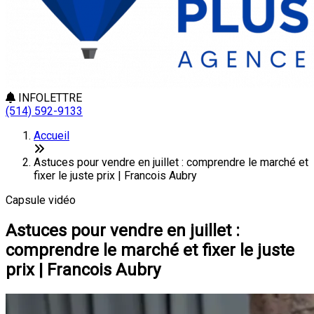
INFOLETTRE
(514) 592-9133
Accueil
Astuces pour vendre en juillet : comprendre le marché et
fixer le juste prix | Francois Aubry
Capsule vidéo
Astuces pour vendre en juillet :
comprendre le marché et fixer le juste
prix | Francois Aubry