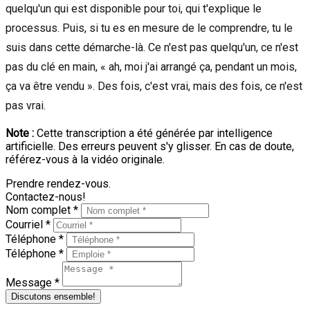
quelqu'un qui est disponible pour toi, qui t'explique le
processus. Puis, si tu es en mesure de le comprendre, tu le
suis dans cette démarche-là. Ce n'est pas quelqu'un, ce n'est
pas du clé en main, « ah, moi j'ai arrangé ça, pendant un mois,
ça va être vendu ». Des fois, c'est vrai, mais des fois, ce n'est
pas vrai.
Note :
Cette transcription a été générée par intelligence
artificielle. Des erreurs peuvent s'y glisser. En cas de doute,
référez-vous à la vidéo originale.
Prendre rendez-vous.
Contactez-nous!
Nom complet *
Courriel *
Téléphone *
Téléphone *
Message *
Discutons ensemble!