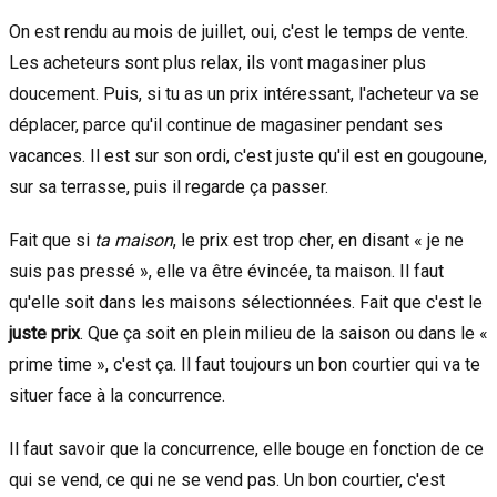
On est rendu au mois de juillet, oui, c'est le temps de vente.
Les acheteurs sont plus relax, ils vont magasiner plus
doucement. Puis, si tu as un prix intéressant, l'acheteur va se
déplacer, parce qu'il continue de magasiner pendant ses
vacances. Il est sur son ordi, c'est juste qu'il est en gougoune,
sur sa terrasse, puis il regarde ça passer.
Fait que si
ta maison
, le prix est trop cher, en disant « je ne
suis pas pressé », elle va être évincée, ta maison. Il faut
qu'elle soit dans les maisons sélectionnées. Fait que c'est le
juste prix
. Que ça soit en plein milieu de la saison ou dans le «
prime time », c'est ça. Il faut toujours un bon courtier qui va te
situer face à la concurrence.
Il faut savoir que la concurrence, elle bouge en fonction de ce
qui se vend, ce qui ne se vend pas. Un bon courtier, c'est