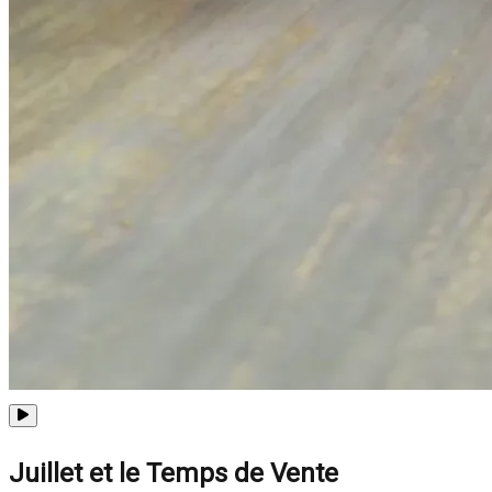
Juillet et le Temps de Vente